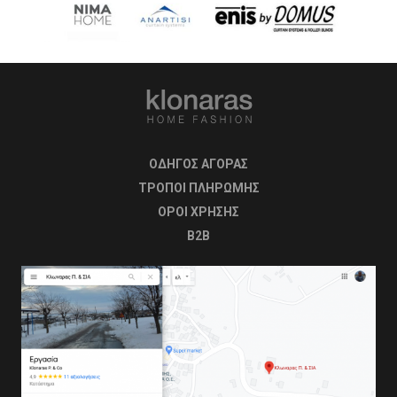
ΟΔΗΓΟΣ ΑΓΟΡΑΣ
ΤΡΟΠΟΙ ΠΛΗΡΩΜΗΣ
OΡΟΙ ΧΡΗΣΗΣ
B2B