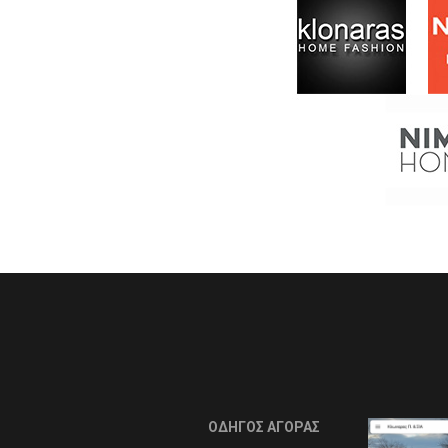
ΟΔΗΓΟΣ ΑΓΟΡΑΣ