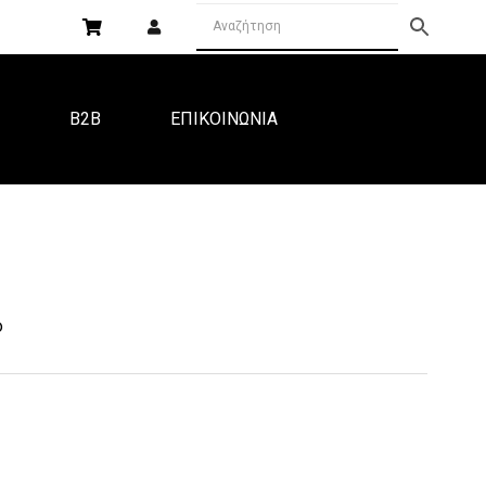
Α
B2B
ΕΠΙΚΟΙΝΩΝΙΑ
ο