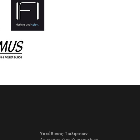
Υπεύθυνος Πωλήσεων