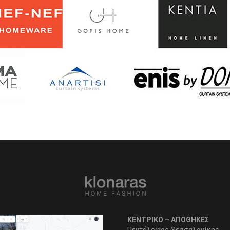
ΚΕΝΤΡΙΚΟ – ΑΠΟΘΗΚΕΣ