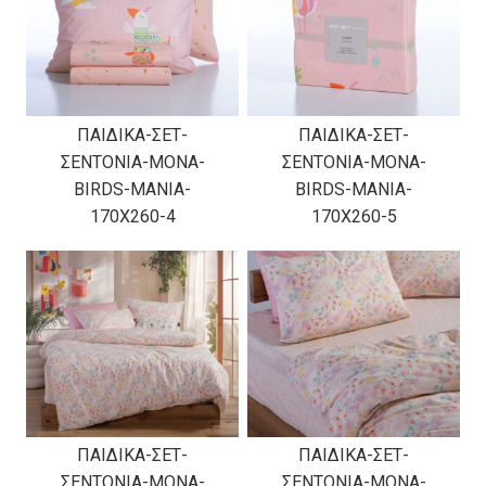
ΠΑΙΔΙΚΑ-ΣΕΤ-
ΠΑΙΔΙΚΑ-ΣΕΤ-
ΣΕΝΤΟΝΙΑ-ΜΟΝΑ-
ΣΕΝΤΟΝΙΑ-ΜΟΝΑ-
BIRDS-MANIA-
BIRDS-MANIA-
170X260-4
170X260-5
ΠΑΙΔΙΚΑ-ΣΕΤ-
ΠΑΙΔΙΚΑ-ΣΕΤ-
ΣΕΝΤΟΝΙΑ-ΜΟΝΑ-
ΣΕΝΤΟΝΙΑ-ΜΟΝΑ-