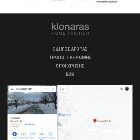
ΟΔΗΓΟΣ ΑΓΟΡΑΣ
ΤΡΟΠΟΙ ΠΛΗΡΩΜΗΣ
OΡΟΙ ΧΡΗΣΗΣ
B2B