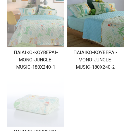
ΠΑΙΔΙΚΟ-ΚΟΥΒΕΡΛΙ-
ΠΑΙΔΙΚΟ-ΚΟΥΒΕΡΛΙ-
ΜΟΝΟ-JUNGLE-
ΜΟΝΟ-JUNGLE-
MUSIC-180X240-1
MUSIC-180X240-2