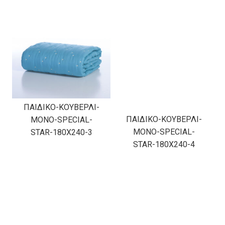
ΠΑΙΔΙΚΟ-ΚΟΥΒΕΡΛΙ-
ΠΑΙΔΙΚΟ-ΚΟΥΒΕΡΛΙ-
ΜΟΝΟ-SPECIAL-
ΜΟΝΟ-SPECIAL-
STAR-180Χ240-3
STAR-180Χ240-4