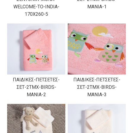
WELCOME-TO-INDIA-
MANIA-1
170X260-5
ΠΑΙΔΙΚΕΣ-ΠΕΤΣΕΤΕΣ-
ΠΑΙΔΙΚΕΣ-ΠΕΤΣΕΤΕΣ-
ΣΕΤ-2TMX-BIRDS-
ΣΕΤ-2TMX-BIRDS-
MANIA-2
MANIA-3