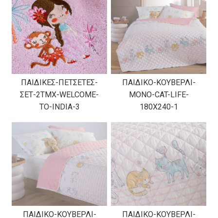
ΠΑΙΔΙΚΕΣ-ΠΕΤΣΕΤΕΣ-
ΠΑΙΔΙΚΟ-ΚΟΥΒΕΡΛΙ-
ΣΕΤ-2TMX-WELCOME-
ΜΟΝΟ-CAT-LIFE-
TO-INDIA-3
180X240-1
ΠΑΙΔΙΚΟ-ΚΟΥΒΕΡΛΙ-
ΠΑΙΔΙΚΟ-ΚΟΥΒΕΡΛΙ-