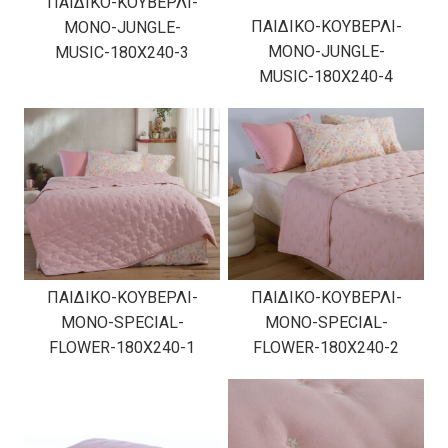
ΠΑΙΔΙΚΟ-ΚΟΥΒΕΡΛΙ-
ΠΑΙΔΙΚΟ-ΚΟΥΒΕΡΛΙ-
ΜΟΝΟ-JUNGLE-
ΜΟΝΟ-JUNGLE-
MUSIC-180X240-3
MUSIC-180X240-4
ΠΑΙΔΙΚΟ-ΚΟΥΒΕΡΛΙ-
ΠΑΙΔΙΚΟ-ΚΟΥΒΕΡΛΙ-
ΜΟΝΟ-SPECIAL-
ΜΟΝΟ-SPECIAL-
FLOWER-180Χ240-1
FLOWER-180Χ240-2