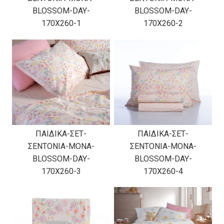
BLOSSOM-DAY-
BLOSSOM-DAY-
170X260-1
170X260-2
ΠΑΙΔΙΚΑ-ΣΕΤ-
ΠΑΙΔΙΚΑ-ΣΕΤ-
ΣΕΝΤΟΝΙΑ-ΜΟΝΑ-
ΣΕΝΤΟΝΙΑ-ΜΟΝΑ-
BLOSSOM-DAY-
BLOSSOM-DAY-
170X260-3
170X260-4