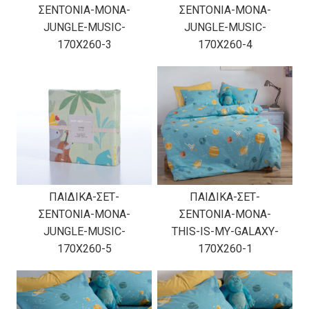
ΣΕΝΤΟΝΙΑ-ΜΟΝΑ-
ΣΕΝΤΟΝΙΑ-ΜΟΝΑ-
JUNGLE-MUSIC-
JUNGLE-MUSIC-
170X260-3
170X260-4
ΠΑΙΔΙΚΑ-ΣΕΤ-
ΠΑΙΔΙΚΑ-ΣΕΤ-
ΣΕΝΤΟΝΙΑ-ΜΟΝΑ-
ΣΕΝΤΟΝΙΑ-ΜΟΝΑ-
JUNGLE-MUSIC-
THIS-IS-MY-GALAXY-
170X260-5
170X260-1