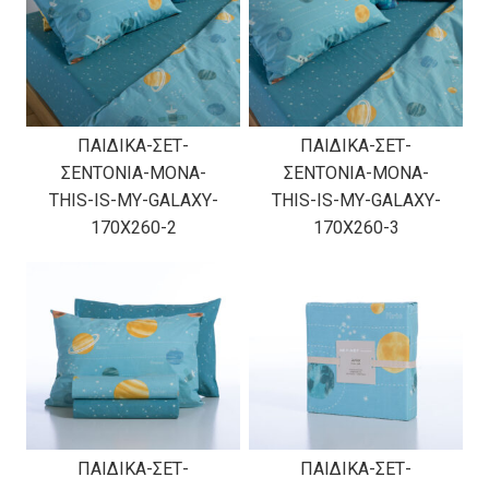
ΠΑΙΔΙΚΑ-ΣΕΤ-
ΠΑΙΔΙΚΑ-ΣΕΤ-
ΣΕΝΤΟΝΙΑ-ΜΟΝΑ-
ΣΕΝΤΟΝΙΑ-ΜΟΝΑ-
THIS-IS-MY-GALAXY-
THIS-IS-MY-GALAXY-
170X260-2
170X260-3
ΠΑΙΔΙΚΑ-ΣΕΤ-
ΠΑΙΔΙΚΑ-ΣΕΤ-