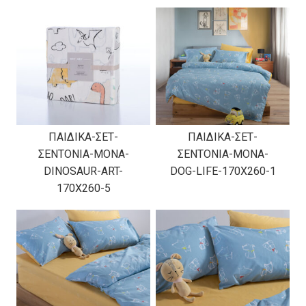
ΠΑΙΔΙΚΑ-ΣΕΤ-
ΠΑΙΔΙΚΑ-ΣΕΤ-
ΣΕΝΤΟΝΙΑ-ΜΟΝΑ-
ΣΕΝΤΟΝΙΑ-ΜΟΝΑ-
DINOSAUR-ART-
DOG-LIFE-170X260-1
170X260-5