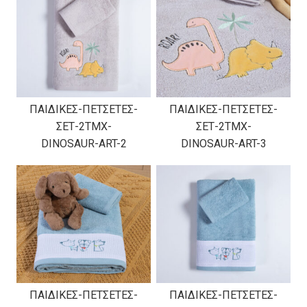
ΠΑΙΔΙΚΕΣ-ΠΕΤΣΕΤΕΣ-
ΠΑΙΔΙΚΕΣ-ΠΕΤΣΕΤΕΣ-
ΣΕΤ-2TMX-
ΣΕΤ-2TMX-
DINOSAUR-ART-2
DINOSAUR-ART-3
ΠΑΙΔΙΚΕΣ-ΠΕΤΣΕΤΕΣ-
ΠΑΙΔΙΚΕΣ-ΠΕΤΣΕΤΕΣ-