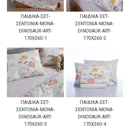
ΠΑΙΔΙΚΑ-ΣΕΤ-
ΠΑΙΔΙΚΑ-ΣΕΤ-
ΣΕΝΤΟΝΙΑ-ΜΟΝΑ-
ΣΕΝΤΟΝΙΑ-ΜΟΝΑ-
DINOSAUR-ART-
DINOSAUR-ART-
170X260-1
170X260-2
ΠΑΙΔΙΚΑ-ΣΕΤ-
ΠΑΙΔΙΚΑ-ΣΕΤ-
ΣΕΝΤΟΝΙΑ-ΜΟΝΑ-
ΣΕΝΤΟΝΙΑ-ΜΟΝΑ-
DINOSAUR-ART-
DINOSAUR-ART-
170X260-3
170X260-4