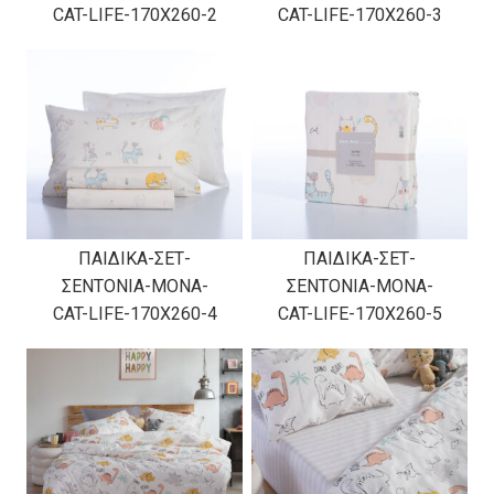
CAT-LIFE-170X260-2
CAT-LIFE-170X260-3
ΠΑΙΔΙΚΑ-ΣΕΤ-
ΠΑΙΔΙΚΑ-ΣΕΤ-
ΣΕΝΤΟΝΙΑ-ΜΟΝΑ-
ΣΕΝΤΟΝΙΑ-ΜΟΝΑ-
CAT-LIFE-170X260-4
CAT-LIFE-170X260-5