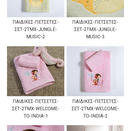
ΠΑΙΔΙΚΕΣ-ΠΕΤΣΕΤΕΣ-
ΠΑΙΔΙΚΕΣ-ΠΕΤΣΕΤΕΣ-
ΣΕΤ-2TMX-JUNGLE-
ΣΕΤ-2TMX-JUNGLE-
MUSIC-2
MUSIC-3
ΠΑΙΔΙΚΕΣ-ΠΕΤΣΕΤΕΣ-
ΠΑΙΔΙΚΕΣ-ΠΕΤΣΕΤΕΣ-
ΣΕΤ-2TMX-WELCOME-
ΣΕΤ-2TMX-WELCOME-
TO-INDIA-1
TO-INDIA-2