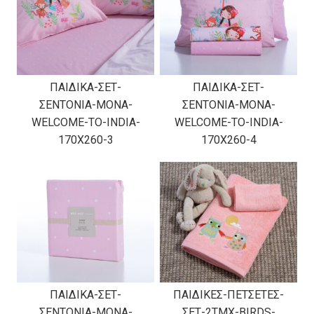
ΠΑΙΔΙΚΑ-ΣΕΤ-
ΠΑΙΔΙΚΑ-ΣΕΤ-
ΣΕΝΤΟΝΙΑ-ΜΟΝΑ-
ΣΕΝΤΟΝΙΑ-ΜΟΝΑ-
WELCOME-TO-INDIA-
WELCOME-TO-INDIA-
170X260-3
170X260-4
ΠΑΙΔΙΚΑ-ΣΕΤ-
ΠΑΙΔΙΚΕΣ-ΠΕΤΣΕΤΕΣ-
ΣΕΝΤΟΝΙΑ-ΜΟΝΑ-
ΣΕΤ-2TMX-BIRDS-