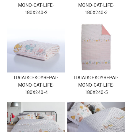
ΜΟΝΟ-CAT-LIFE-
ΜΟΝΟ-CAT-LIFE-
180X240-2
180X240-3
ΠΑΙΔΙΚΟ-ΚΟΥΒΕΡΛΙ-
ΠΑΙΔΙΚΟ-ΚΟΥΒΕΡΛΙ-
ΜΟΝΟ-CAT-LIFE-
ΜΟΝΟ-CAT-LIFE-
180X240-4
180X240-5