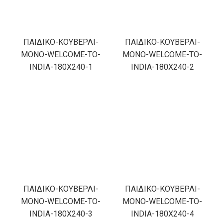
ΠΑΙΔΙΚΟ-ΚΟΥΒΕΡΛΙ-
ΠΑΙΔΙΚΟ-ΚΟΥΒΕΡΛΙ-
ΜΟΝΟ-WELCOME-TO-
ΜΟΝΟ-WELCOME-TO-
INDIA-180X240-1
INDIA-180X240-2
ΠΑΙΔΙΚΟ-ΚΟΥΒΕΡΛΙ-
ΠΑΙΔΙΚΟ-ΚΟΥΒΕΡΛΙ-
ΜΟΝΟ-WELCOME-TO-
ΜΟΝΟ-WELCOME-TO-
INDIA-180X240-3
INDIA-180X240-4