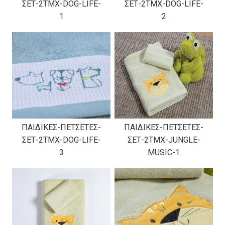
ΣΕΤ-2TMX-DOG-LIFE-
ΣΕΤ-2TMX-DOG-LIFE-
1
2
ΠΑΙΔΙΚΕΣ-ΠΕΤΣΕΤΕΣ-
ΠΑΙΔΙΚΕΣ-ΠΕΤΣΕΤΕΣ-
ΣΕΤ-2TMX-DOG-LIFE-
ΣΕΤ-2TMX-JUNGLE-
3
MUSIC-1