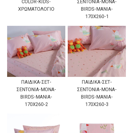
COLOR-KIDS-
ΣΕΝΤΟΝΙΑ-ΜΟΝΑ-
ΧΡΩΜΑΤΟΛΟΓΙΟ
BIRDS-MANIA-
170X260-1
ΠΑΙΔΙΚΑ-ΣΕΤ-
ΠΑΙΔΙΚΑ-ΣΕΤ-
ΣΕΝΤΟΝΙΑ-ΜΟΝΑ-
ΣΕΝΤΟΝΙΑ-ΜΟΝΑ-
BIRDS-MANIA-
BIRDS-MANIA-
170X260-2
170X260-3