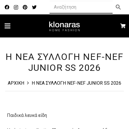
Η ΝΕΑ ΣΥΛΛΟΓΗ NEF-NEF
JUNIOR SS 2026
ΑΡΧΙΚΗ
Η ΝΕΑ ΣΥΛΛΟΓΗ NEF-NEF JUNIOR SS 2026
Παιδικά λευκά είδη