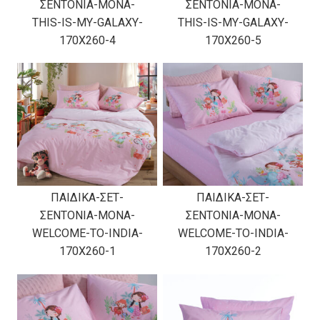
ΣΕΝΤΟΝΙΑ-ΜΟΝΑ-
ΣΕΝΤΟΝΙΑ-ΜΟΝΑ-
THIS-IS-MY-GALAXY-
THIS-IS-MY-GALAXY-
170X260-4
170X260-5
ΠΑΙΔΙΚΑ-ΣΕΤ-
ΠΑΙΔΙΚΑ-ΣΕΤ-
ΣΕΝΤΟΝΙΑ-ΜΟΝΑ-
ΣΕΝΤΟΝΙΑ-ΜΟΝΑ-
WELCOME-TO-INDIA-
WELCOME-TO-INDIA-
170X260-1
170X260-2