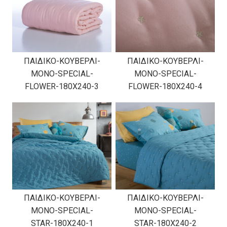
ΠΑΙΔΙΚΟ-ΚΟΥΒΕΡΛΙ-
ΠΑΙΔΙΚΟ-ΚΟΥΒΕΡΛΙ-
ΜΟΝΟ-SPECIAL-
ΜΟΝΟ-SPECIAL-
FLOWER-180Χ240-3
FLOWER-180Χ240-4
ΠΑΙΔΙΚΟ-ΚΟΥΒΕΡΛΙ-
ΠΑΙΔΙΚΟ-ΚΟΥΒΕΡΛΙ-
ΜΟΝΟ-SPECIAL-
ΜΟΝΟ-SPECIAL-
STAR-180Χ240-1
STAR-180Χ240-2