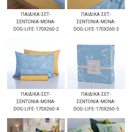
ΠΑΙΔΙΚΑ-ΣΕΤ-
ΠΑΙΔΙΚΑ-ΣΕΤ-
ΣΕΝΤΟΝΙΑ-ΜΟΝΑ-
ΣΕΝΤΟΝΙΑ-ΜΟΝΑ-
DOG-LIFE-170X260-2
DOG-LIFE-170X260-3
ΠΑΙΔΙΚΑ-ΣΕΤ-
ΠΑΙΔΙΚΑ-ΣΕΤ-
ΣΕΝΤΟΝΙΑ-ΜΟΝΑ-
ΣΕΝΤΟΝΙΑ-ΜΟΝΑ-
DOG-LIFE-170X260-4
DOG-LIFE-170X260-5