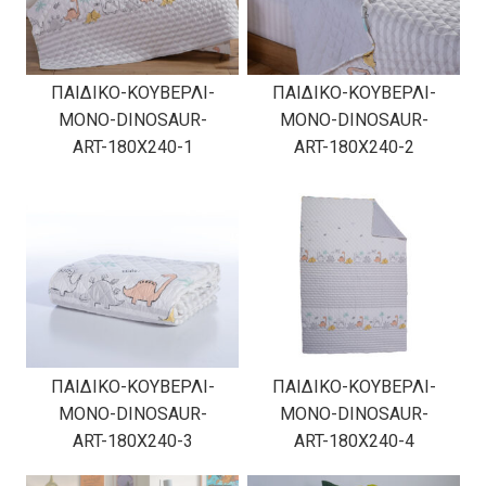
ΠΑΙΔΙΚΟ-ΚΟΥΒΕΡΛΙ-
ΠΑΙΔΙΚΟ-ΚΟΥΒΕΡΛΙ-
ΜΟΝΟ-DINOSAUR-
ΜΟΝΟ-DINOSAUR-
ART-180X240-1
ART-180X240-2
ΠΑΙΔΙΚΟ-ΚΟΥΒΕΡΛΙ-
ΠΑΙΔΙΚΟ-ΚΟΥΒΕΡΛΙ-
ΜΟΝΟ-DINOSAUR-
ΜΟΝΟ-DINOSAUR-
ART-180X240-3
ART-180X240-4