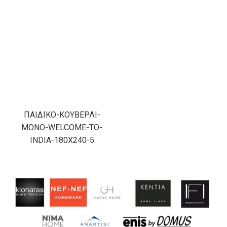
ΠΑΙΔΙΚΟ-ΚΟΥΒΕΡΛΙ-
ΜΟΝΟ-WELCOME-TO-
INDIA-180X240-5