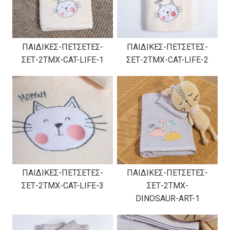
ΠΑΙΔΙΚΕΣ-ΠΕΤΣΕΤΕΣ-
ΠΑΙΔΙΚΕΣ-ΠΕΤΣΕΤΕΣ-
ΣΕΤ-2TMX-CAT-LIFE-1
ΣΕΤ-2TMX-CAT-LIFE-2
ΠΑΙΔΙΚΕΣ-ΠΕΤΣΕΤΕΣ-
ΠΑΙΔΙΚΕΣ-ΠΕΤΣΕΤΕΣ-
ΣΕΤ-2TMX-CAT-LIFE-3
ΣΕΤ-2TMX-
DINOSAUR-ART-1