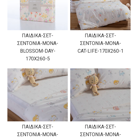
ΠΑΙΔΙΚΑ-ΣΕΤ-
ΠΑΙΔΙΚΑ-ΣΕΤ-
ΣΕΝΤΟΝΙΑ-ΜΟΝΑ-
ΣΕΝΤΟΝΙΑ-ΜΟΝΑ-
BLOSSOM-DAY-
CAT-LIFE-170X260-1
170X260-5
ΠΑΙΔΙΚΑ-ΣΕΤ-
ΠΑΙΔΙΚΑ-ΣΕΤ-
ΣΕΝΤΟΝΙΑ-ΜΟΝΑ-
ΣΕΝΤΟΝΙΑ-ΜΟΝΑ-