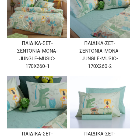
ΠΑΙΔΙΚΑ-ΣΕΤ-
ΠΑΙΔΙΚΑ-ΣΕΤ-
ΣΕΝΤΟΝΙΑ-ΜΟΝΑ-
ΣΕΝΤΟΝΙΑ-ΜΟΝΑ-
JUNGLE-MUSIC-
JUNGLE-MUSIC-
170X260-1
170X260-2
ΠΑΙΔΙΚΑ-ΣΕΤ-
ΠΑΙΔΙΚΑ-ΣΕΤ-