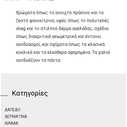
Χρώματα όπως το ανοιχτό πράσινο και το
ζεστό φαιοκίτρινο, υφές όπως το πολυτελές
shag και το στιλπνό δέρμα αγελάδας, σχέδια
όπως διακριτικά γεωμετρικά και έντονοι
συνδυασμοί, και σχήματα όπως τα κλασικά
κυκλικά και τα ελεύθερα αφηρημένα. Τα χαλιά
συνδυάζουν τα πάντα.
Κατηγορίες
ΔΑΠΕΔΟ
ΔΕΡΜΑΤΙΝΑ
ΚΙΛΙΜΙΑ