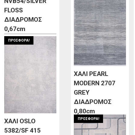
NVB54/SILVER
was:
τιμή
FLOSS
41,80 €.
είναι
ΔΙΑΔΡΟΜΟΣ
33,4
0,67cm
Original
Η
41,80
€
33,44
€
ΠΡΟΣΦΟΡΆ!
price
τρέχουσα
was:
τιμή
41,80 €.
είναι:
33,44 €.
ΧΑΛΙ PEARL
MODERN 2707
GREY
ΔΙΑΔΡΟΜΟΣ
0,80cm
ΠΡΟΣΦΟΡΆ!
ΧΑΛΙ OSLO
Original
Η
65,00
€
52,00
€
price
τρέ
5382/SF 415