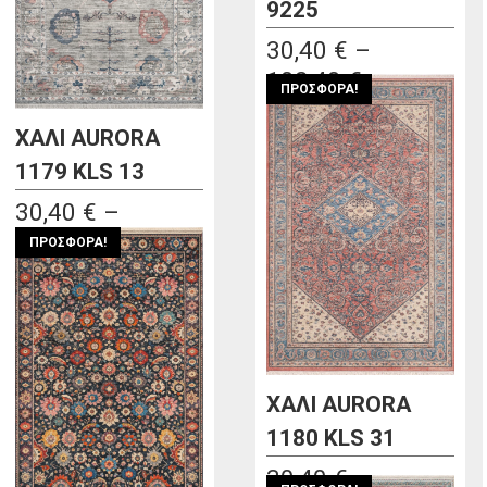
9225
30,40
€
–
Price
102,40
€
ΠΡΟΣΦΟΡΆ!
range:
ΧΑΛΙ AURORA
30,40 €
through
1179 KLS 13
102,40 €
30,40
€
–
Price
102,40
€
ΠΡΟΣΦΟΡΆ!
range:
30,40 €
through
102,40 €
ΧΑΛΙ AURORA
1180 KLS 31
30,40
€
–