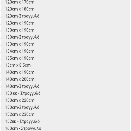
120cm x 170cm
120cm x 180cm
120cm-Στρογγυλό
123cm x 190cm
130cm x 190cm
130cm-Στρογγυλό
133cm x 190cm
134cm x 190cm
135cm x 190cm
13cm x 8.5cm
140cm x 190cm
140cm x 200cm
140cm-Στρογγυλό
150 εκ - Στρογγυλό
150cm x 220cm
150cm-Στρογγυλό
152cm x 230cm
152εκ - Στρογγυλό
160cm - Στρογγυλό