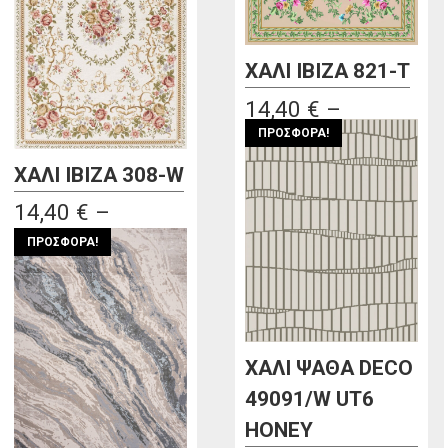
93,60 €
ΧΑΛΙ IBIZA 821-T
14,40
€
–
Price
93,60
€
ΠΡΟΣΦΟΡΆ!
range:
ΧΑΛΙ IBIZA 308-W
14,40 €
14,40
€
–
through
Price
93,60
€
93,60 €
ΠΡΟΣΦΟΡΆ!
range:
14,40 €
through
93,60 €
ΧΑΛΙ ΨΑΘΑ DECO
49091/W UT6
HONEY