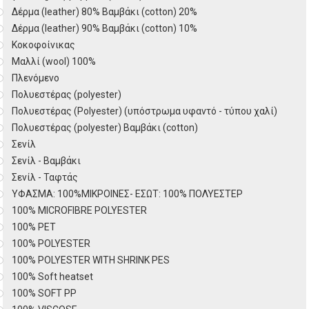
Δέρμα (leather) 80% Βαμβάκι (cotton) 20%
Δέρμα (leather) 90% Βαμβάκι (cotton) 10%
Κοκοφοίνικας
Μαλλί (wool) 100%
Πλενόμενο
Πολυεστέρας (polyester)
Πολυεστέρας (Polyester) (υπόστρωμα υφαντό - τύπου χαλί)
Πολυεστέρας (polyester) Βαμβάκι (cotton)
Σενίλ
Σενίλ - Βαμβάκι
Σενίλ - Ταφτάς
ΥΦΑΣΜΑ: 100%ΜIΚΡΟΙΝΕΣ- ΕΣΩΤ: 100% ΠΟΛΥΕΣΤΕΡ
100% MICROFIBRE POLYESTER
100% PET
100% POLYESTER
100% POLYESTER WITH SHRINK PES
100% Soft heatset
100% SOFT PP