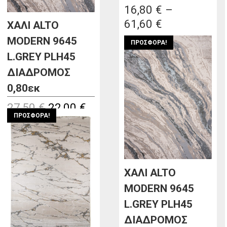
16,80
€
–
Price
61,60
€
ΧΑΛΙ ALTO
range:
MODERN 9645
ΠΡΟΣΦΟΡΆ!
16,80 €
L.GREY PLH45
through
ΔΙΑΔΡΟΜΟΣ
61,60 €
0,80εκ
Original
Η
27,50
€
22,00
€
ΠΡΟΣΦΟΡΆ!
price
τρέχουσα
was:
τιμή
27,50 €.
είναι:
22,00 €.
ΧΑΛΙ ALTO
MODERN 9645
L.GREY PLH45
ΔΙΑΔΡΟΜΟΣ