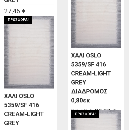
GREY
through
170,40 €
27,46
€
–
Price
240,00
€
ΠΡΟΣΦΟΡΆ!
range:
27,46 €
through
240,00 €
ΧΑΛΙ OSLO
5359/SF 416
CREAM-LIGHT
GREY
ΔΙΑΔΡΟΜΟΣ
ΧΑΛΙ OSLO
0,80εκ
5359/SF 416
Original
Η
37,50
€
30,00
€
CREAM-LIGHT
ΠΡΟΣΦΟΡΆ!
price
τρέ
GREY
was:
τιμή