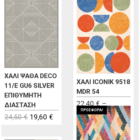
ΧΑΛΙ ΨΑΘΑ DECO
ΧΑΛΙ ΙCΟΝΙΚ 9518
11/E GU6 SILVER
MDR 54
ΕΠΙΘΥΜΗΤΗ
22,40
€
–
ΔΙΑΣΤΑΣΗ
Price
ΠΡΟΣΦΟΡΆ!
68,80
€
Original
Η
24,50
€
19,60
€
range:
price
τρέχουσα
22,40 €
was:
τιμή
through