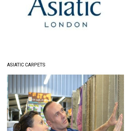
ASIATIC CARPETS