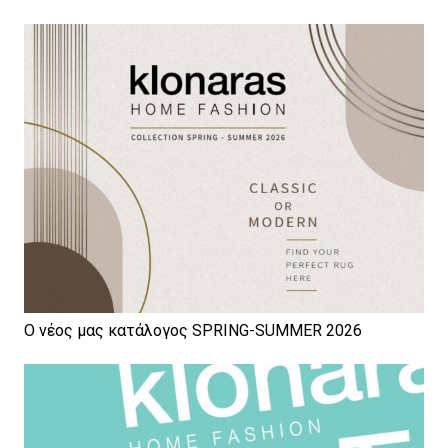
Ο νέος μας κατάλογος SPRING-SUMMER 2026