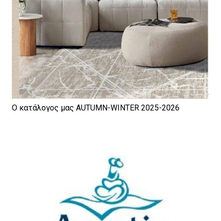
Ο κατάλογος μας AUTUMN-WINTER 2025-2026