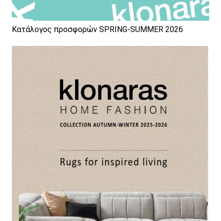
Κατάλογος προσφορών SPRING-SUMMER 2026