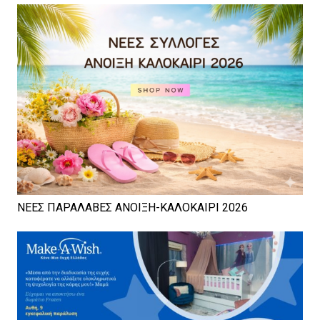
ΝΕΕΣ ΠΑΡΑΛΑΒΕΣ ΑΝΟΙΞΗ-ΚΑΛΟΚΑΙΡΙ 2026