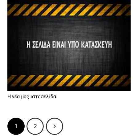
Η νέα μας ιστοσελίδα
1
2