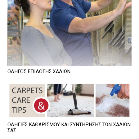
ΟΔΗΓΟΣ ΕΠΙΛΟΓΗΣ ΧΑΛΙΩΝ
ΟΔΗΓΙΕΣ ΚΑΘΑΡΙΣΜΟΥ ΚΑΙ ΣΥΝΤΗΡΗΣΗΣ ΤΩΝ ΧΑΛΙΩΝ
ΣΑΣ