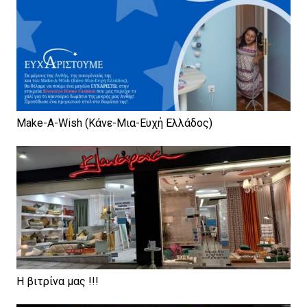
Make-A-Wish (Κάνε-Μια-Ευχή Ελλάδος)
H βιτρίνα μας !!!