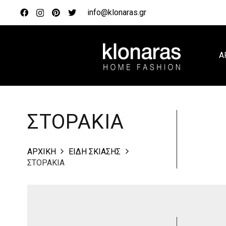
info@klonaras.gr
Α
ΣΤΟΡΑΚΙΑ
ΑΡΧΙΚΗ
ΕΙΔΗ ΣΚΙΑΣΗΣ
ΣΤΟΡΑΚΙΑ