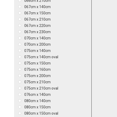
066cm x 210cm
067cm x 140cm
067cm x 150cm
067cm x 210cm
067cm x 220cm
067cm x 230cm
070cm x 140cm
070cm x 200cm
075cm x 140cm
075cm x 140cm oval
075cm x 150cm
075cm x 160cm
075cm x 200cm
075cm x 210cm
075cm x 210cm oval
076cm x 140cm
080cm x 140cm
080cm x 150cm
080cm x 150cm oval