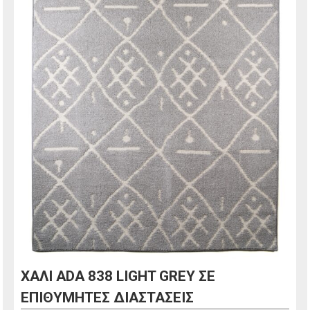
ΧΑΛΙ ADA 838 LIGHT GREY ΣΕ
ΕΠΙΘΥΜΗΤΕΣ ΔΙΑΣΤΑΣΕΙΣ