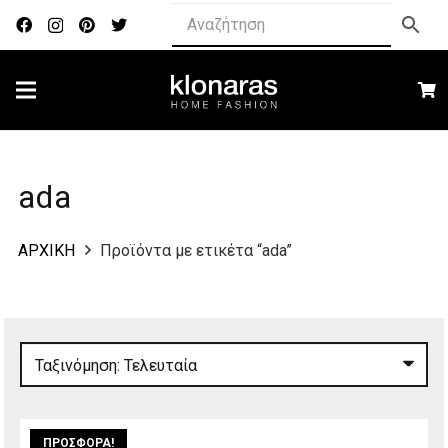
ada
ΑΡΧΙΚΗ
Προϊόντα με ετικέτα “ada”
ΠΡΟΣΦΟΡΆ!