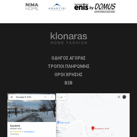
ΟΔΗΓΟΣ ΑΓΟΡΑΣ
ΤΡΟΠΟΙ ΠΛΗΡΩΜΗΣ
OΡΟΙ ΧΡΗΣΗΣ
B2B