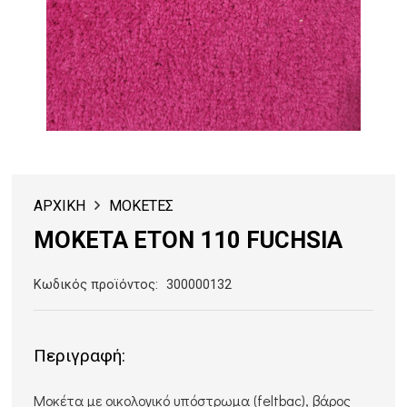
ΑΡΧΙΚΗ
ΜΟΚΕΤΕΣ
ΜΟΚΕΤΑ ETON 110 FUCHSIA
Κωδικός προϊόντος:
300000132
Περιγραφή:
Μοκέτα με οικολογικό υπόστρωμα (feltbac), βάρος