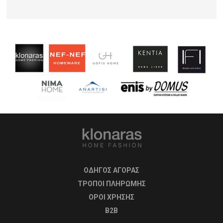
ΟΔΗΓΟΣ ΑΓΟΡΑΣ
ΤΡΟΠΟΙ ΠΛΗΡΩΜΗΣ
OΡΟΙ ΧΡΗΣΗΣ
B2B