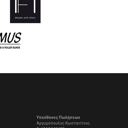
Υπεύθυνος Πωλήσεων
Αργυρόπουλος Κωσταντίνος