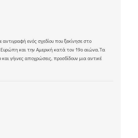
ια αντιγραφή ενός σχεδίου που ξεκίνησε στο
ν Ευρώπη και την Αμερική κατά τον 19ο αιώνα.
Τα
ρ και γήινες αποχρώσεις, προσδίδουν μια αντικέ