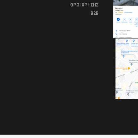
OΡΟΙ ΧΡΗΣΗΣ
B2B