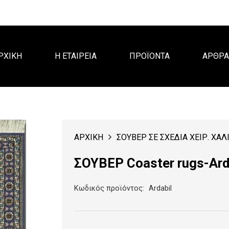
ΡΧΙΚΗ
Η ΕΤΑΙΡΕΙΑ
ΠΡΟΪΟΝΤΑ
ΑΡΘΡ
ΑΡΧΙΚΗ
ΣΟΥΒΕΡ ΣΕ ΣΧΕΔΙΑ ΧΕΙΡ. ΧΑΛ
ΣΟΥΒΕΡ Coaster rugs-Ard
Κωδικός προϊόντος:
Ardabil