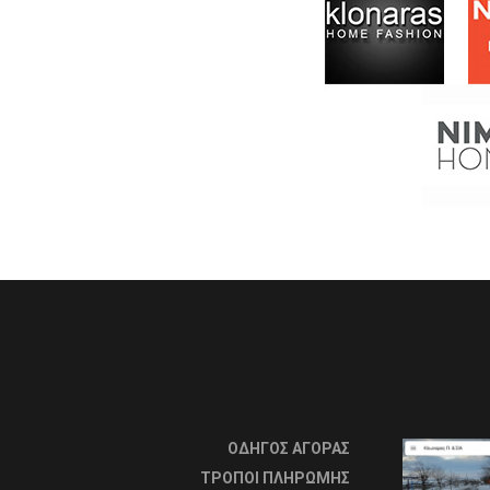
ΟΔΗΓΟΣ ΑΓΟΡΑΣ
ΤΡΟΠΟΙ ΠΛΗΡΩΜΗΣ