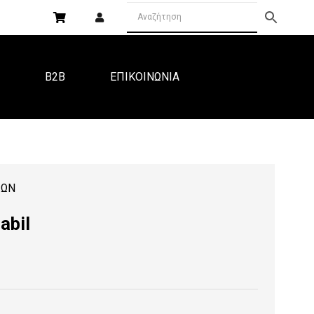
Α
B2B
ΕΠΙΚΟΙΝΩΝΙΑ
ΙΩΝ
abil