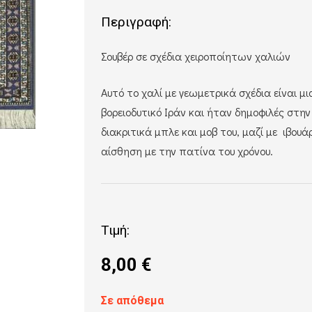
Περιγραφή:
Σουβέρ σε σχέδια χειροποίητων χαλιών
Αυτό το χαλί με γεωμετρικά σχέδια είναι μ
βορειοδυτικό Ιράν και ήταν δημοφιλές στη
διακριτικά μπλε και μοβ του, μαζί με ιβουά
αίσθηση με την πατίνα του χρόνου.
Τιμή:
8,00
€
Σε απόθεμα