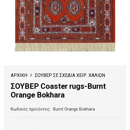
ΑΡΧΙΚΗ
ΣΟΥΒΕΡ ΣΕ ΣΧΕΔΙΑ ΧΕΙΡ. ΧΑΛΙΩΝ
ΣΟΥΒΕΡ Coaster rugs-Burnt
Orange Bokhara
Κωδικός προϊόντος:
Burnt Orange Bokhara