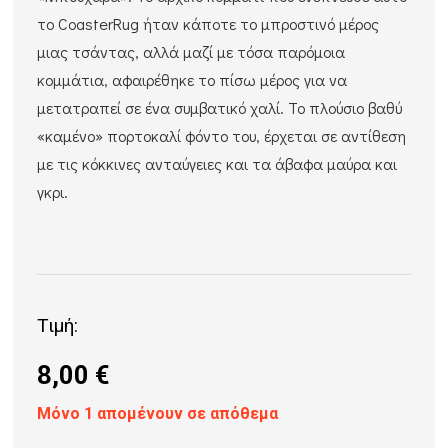
το CoasterRug ήταν κάποτε το μπροστινό μέρος
μιας τσάντας, αλλά μαζί με τόσα παρόμοια
κομμάτια, αφαιρέθηκε το πίσω μέρος για να
μετατραπεί σε ένα συμβατικό χαλί. Το πλούσιο βαθύ
«καμένο» πορτοκαλί φόντο του, έρχεται σε αντίθεση
με τις κόκκινες ανταύγειες και τα άβαφα μαύρα και
γκρι.
Τιμή:
8,00
€
Μόνο 1 απομένουν σε απόθεμα