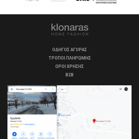
ΟΔΗΓΟΣ ΑΓΟΡΑΣ
ΤΡΟΠΟΙ ΠΛΗΡΩΜΗΣ
OΡΟΙ ΧΡΗΣΗΣ
B2B