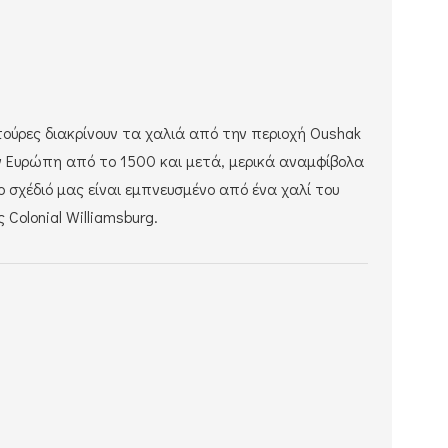
τούρες διακρίνουν τα χαλιά από την περιοχή Oushak
 Ευρώπη από το 1500 και μετά, μερικά αναμφίβολα
ο σχέδιό μας είναι εμπνευσμένο από ένα χαλί του
Colonial Williamsburg.