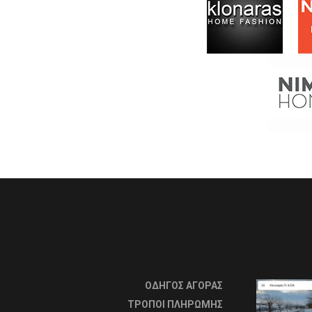
ΟΔΗΓΟΣ ΑΓΟΡΑΣ
ΤΡΟΠΟΙ ΠΛΗΡΩΜΗΣ