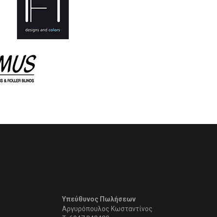
Υπεύθυνος Πωλήσεων
Αργυρόπουλος Κωσταντίνος