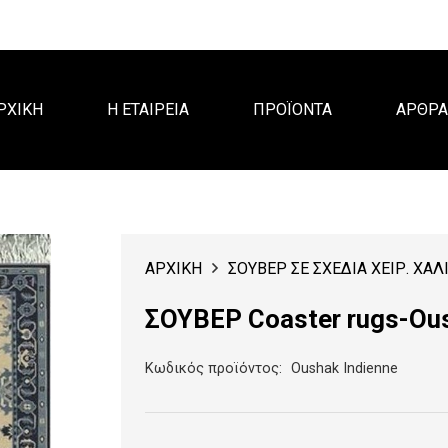
ΡΧΙΚΗ
Η ΕΤΑΙΡΕΙΑ
ΠΡΟΪΟΝΤΑ
ΑΡΘΡ
ΑΡΧΙΚΗ
ΣΟΥΒΕΡ ΣΕ ΣΧΕΔΙΑ ΧΕΙΡ. ΧΑΛ
ΣΟΥΒΕΡ Coaster rugs-Ous
Κωδικός προϊόντος:
Oushak Indienne