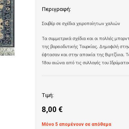
Περιγραφή:
Σουβέρ σε σχέδια χειροποίητων χαλιών
Τα συμμετρικά σχέδια και οι πολλές μπορν
της βορειοδυτικής Τουρκίας.
Δημοφιλή στην
έφτασαν και στην αποικία της Βιρτζίνια.
Τ
18ου αιώνα από τις συλλογές του Ιδρύματος 
Τιμή:
8,00
€
Μόνο 5 απομένουν σε απόθεμα