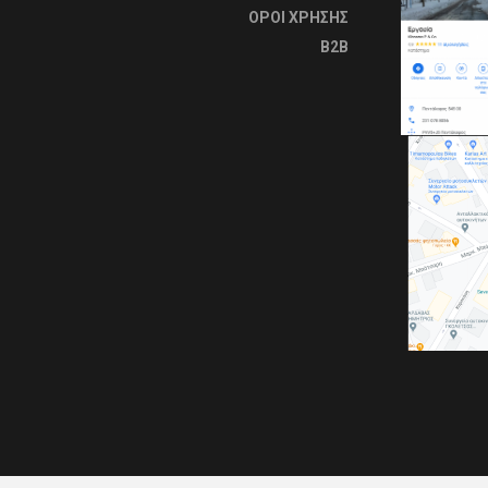
OΡΟΙ ΧΡΗΣΗΣ
B2B