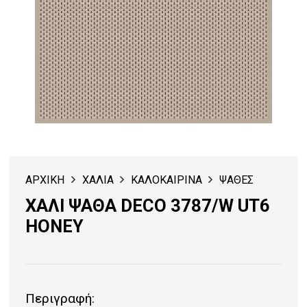
ΑΡΧΙΚΗ
ΧΑΛΙΑ
ΚΑΛΟΚΑΙΡΙΝΑ
ΨΑΘΕΣ
ΧΑΛΙ ΨΑΘΑ DECO 3787/W UT6
HONEY
Περιγραφή: