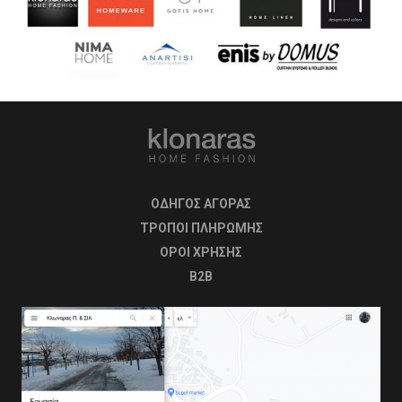
ΟΔΗΓΟΣ ΑΓΟΡΑΣ
ΤΡΟΠΟΙ ΠΛΗΡΩΜΗΣ
OΡΟΙ ΧΡΗΣΗΣ
B2B