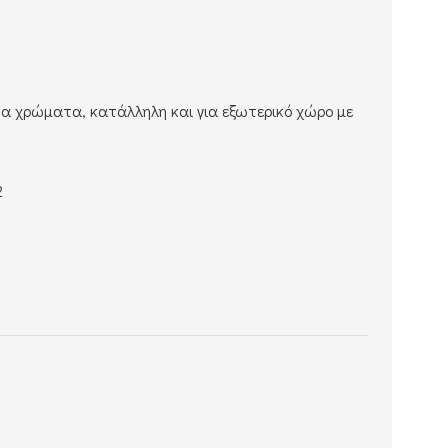
να χρώματα, κατάλληλη και για εξωτερικό χώρο με
2