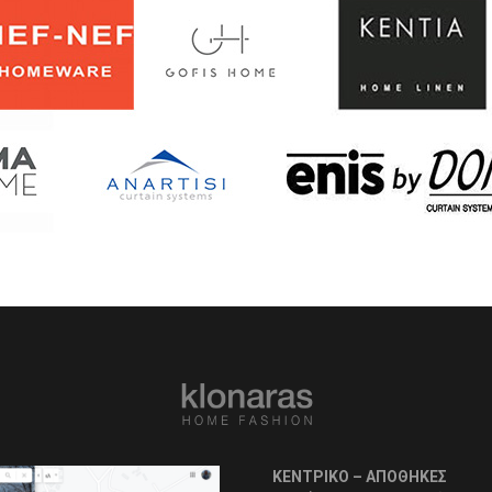
ΚΕΝΤΡΙΚΟ – ΑΠΟΘΗΚΕΣ