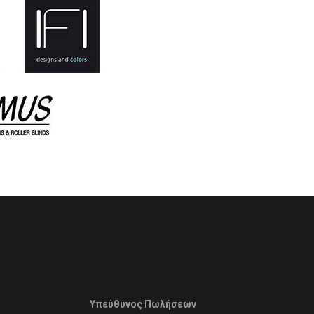
Υπεύθυνος Πωλήσεων