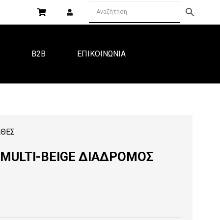
Α
B2B
ΕΠΙΚΟΙΝΩΝΙΑ
ΘΕΣ
 MULTI-BEIGE ΔΙΑΔΡΟΜΟΣ