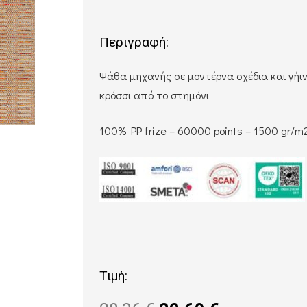
Περιγραφή:
Ψάθα μηχανής σε μοντέρνα σχέδια και γήι
κρόσσι από το στημόνι
100% PP frize – 60000 points – 1500 gr/m
Τιμή: