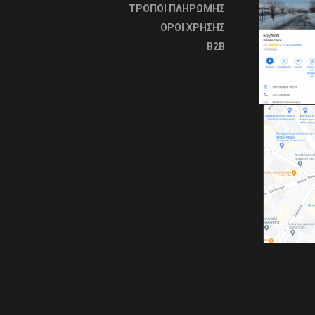
ΤΡΟΠΟΙ ΠΛΗΡΩΜΗΣ
OΡΟΙ ΧΡΗΣΗΣ
B2B