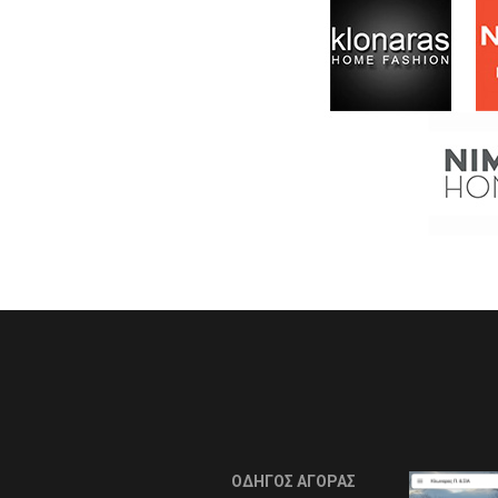
ΟΔΗΓΟΣ ΑΓΟΡΑΣ