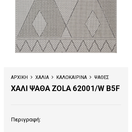
ΑΡΧΙΚΗ
ΧΑΛΙΑ
ΚΑΛΟΚΑΙΡΙΝΑ
ΨΑΘΕΣ
ΧΑΛΙ ΨΑΘΑ ZOLA 62001/W B5F
Περιγραφή: