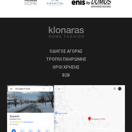
ΟΔΗΓΟΣ ΑΓΟΡΑΣ
ΤΡΟΠΟΙ ΠΛΗΡΩΜΗΣ
OΡΟΙ ΧΡΗΣΗΣ
B2B