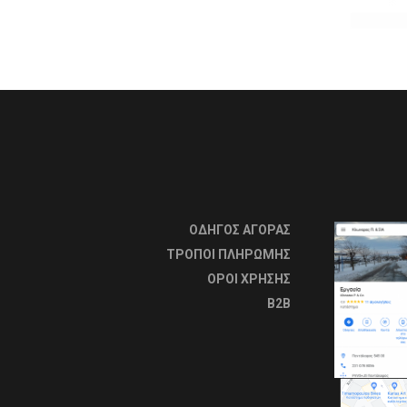
ΟΔΗΓΟΣ ΑΓΟΡΑΣ
ΤΡΟΠΟΙ ΠΛΗΡΩΜΗΣ
OΡΟΙ ΧΡΗΣΗΣ
B2B