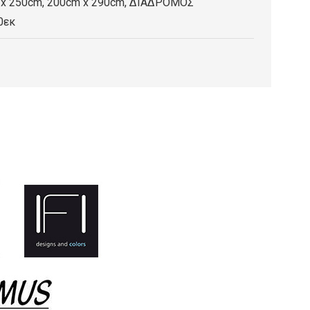
 x 250cm, 200cm x 290cm, ΔΙΑΔΡΟΜΟΣ
0εκ