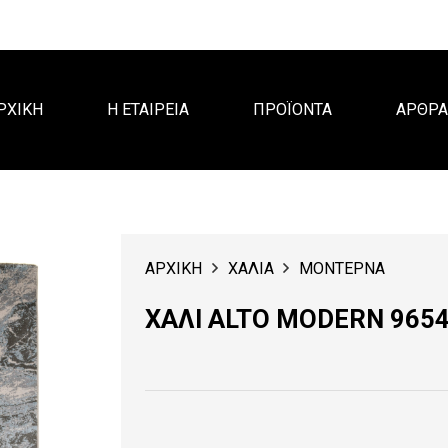
ΡΧΙΚΗ
Η ΕΤΑΙΡΕΙΑ
ΠΡΟΪΟΝΤΑ
ΑΡΘΡ
ΑΡΧΙΚΗ
ΧΑΛΙΑ
ΜΟΝΤΕΡΝΑ
ΧΑΛΙ ALTO MODERN 9654