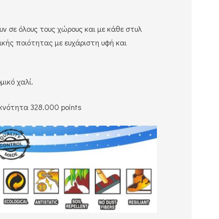
υν σε όλους τους χώρους και με κάθε στυλ
ικής ποιότητας με ευχάριστη υφή και
μικό χαλί.
κνότητα 328.000 points