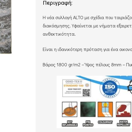
Περιγραφή:
Η νέα συλλογή ALTO με σχέδια που ταιριάζο
διακόσμησης. Υφαίνεται με νήματα εξαιρετ
ανθεκτικότητα.
Είναι η ιδανικότερη πρόταση για ένα οικονο
Βάρος 1800 gr/m2 – Ύψος πέλους 8mm – Πυ