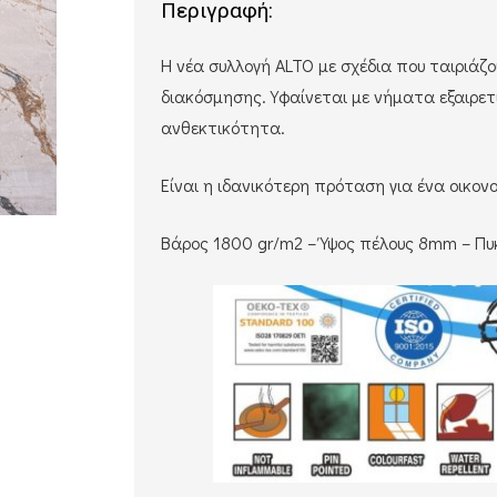
Περιγραφή:
Η νέα συλλογή ALTO με σχέδια που ταιριάζο
διακόσμησης. Υφαίνεται με νήματα εξαιρετ
ανθεκτικότητα.
Είναι η ιδανικότερη πρόταση για ένα οικονο
Βάρος 1800 gr/m2 – Ύψος πέλους 8mm – Πυ