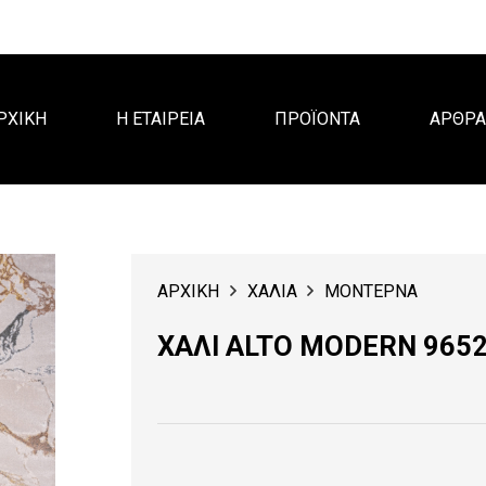
ΡΧΙΚΗ
Η ΕΤΑΙΡΕΙΑ
ΠΡΟΪΟΝΤΑ
ΑΡΘΡ
ΑΡΧΙΚΗ
ΧΑΛΙΑ
ΜΟΝΤΕΡΝΑ
ΧΑΛΙ ALTO MODERN 965