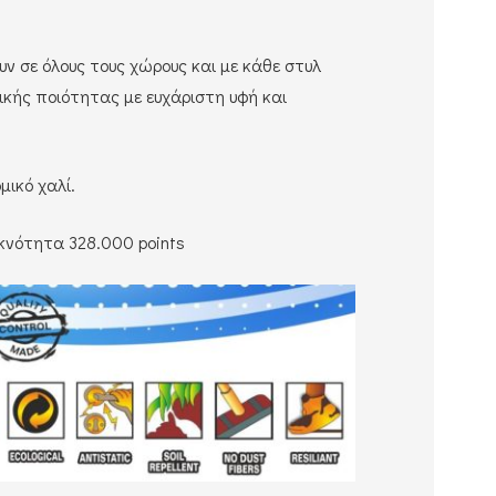
υν σε όλους τους χώρους και με κάθε στυλ
ικής ποιότητας με ευχάριστη υφή και
μικό χαλί.
κνότητα 328.000 points