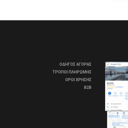
ΟΔΗΓΟΣ ΑΓΟΡΑΣ
ΤΡΟΠΟΙ ΠΛΗΡΩΜΗΣ
OΡΟΙ ΧΡΗΣΗΣ
B2B