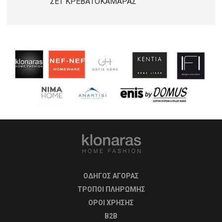
ΣΕΤ ΚΡΕΒΑΤΟΚΑΜΑΡΑΣ
ΟΔΗΓΟΣ ΑΓΟΡΑΣ
ΤΡΟΠΟΙ ΠΛΗΡΩΜΗΣ
OΡΟΙ ΧΡΗΣΗΣ
B2B