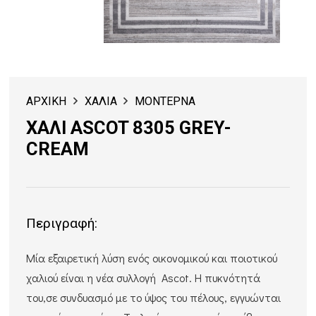
ΑΡΧΙΚΗ
ΧΑΛΙΑ
ΜΟΝΤΕΡΝΑ
ΧΑΛΙ ASCOT 8305 GREY-
CREAM
Περιγραφή:
Μία εξαιρετική λύση ενός οικονομικού και ποιοτικού
χαλιού είναι η νέα συλλογή Ascot. Η πυκνότητά
του,σε συνδυασμό με το ύψος του πέλους, εγγυώνται