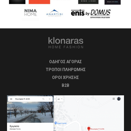
ΟΔΗΓΟΣ ΑΓΟΡΑΣ
ΤΡΟΠΟΙ ΠΛΗΡΩΜΗΣ
OΡΟΙ ΧΡΗΣΗΣ
B2B