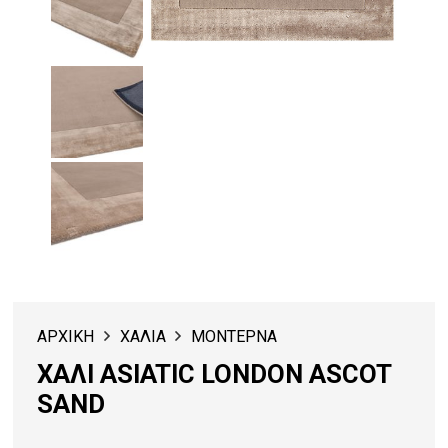
ΑΡΧΙΚΗ
ΧΑΛΙΑ
ΜΟΝΤΕΡΝΑ
ΧΑΛΙ ASIATIC LONDON ASCOT
SAND