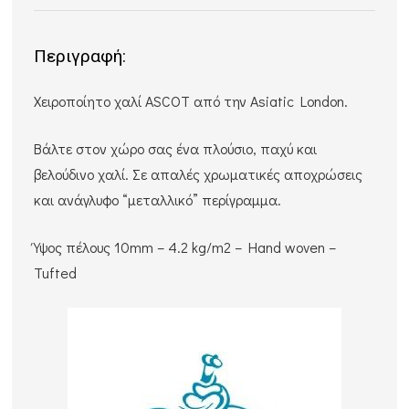
Περιγραφή:
Χειροποίητο χαλί ASCOT από την Αsiatic London.
Bάλτε στον χώρο σας ένα πλούσιο, παχύ και
βελούδινο χαλί. Σε απαλές χρωματικές αποχρώσεις
και ανάγλυφο “μεταλλικό” περίγραμμα.
Ύψος πέλους 10mm – 4.2 kg/m2 – Hand woven –
Tufted