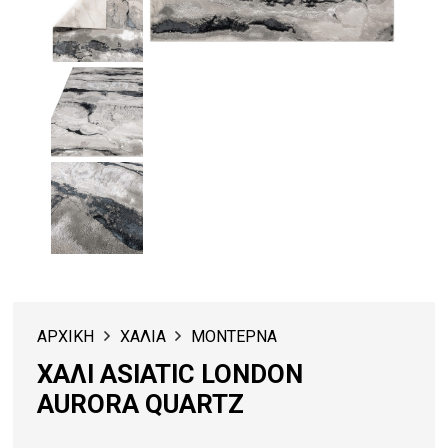
ΑΡΧΙΚΗ
ΧΑΛΙΑ
ΜΟΝΤΕΡΝΑ
ΧΑΛΙ ASIATIC LONDON
AURORA QUARTZ