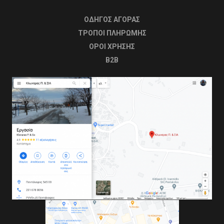
ΟΔΗΓΟΣ ΑΓΟΡΑΣ
ΤΡΟΠΟΙ ΠΛΗΡΩΜΗΣ
OΡΟΙ ΧΡΗΣΗΣ
B2B