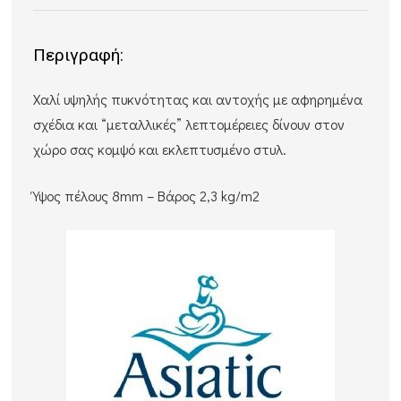
Περιγραφή:
Χαλί υψηλής πυκνότητας και αντοχής με αφηρημένα
σχέδια και “μεταλλικές” λεπτομέρειες δίνουν στον
χώρο σας κομψό και εκλεπτυσμένο στυλ.
Ύψος πέλους 8mm – Βάρος 2,3 kg/m2