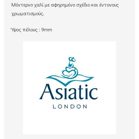
Μόντερνο χαλί με αφηρημένο σχέδιο και έντονους
χρωματισμούς.
Ύψος πέλους : 9mm