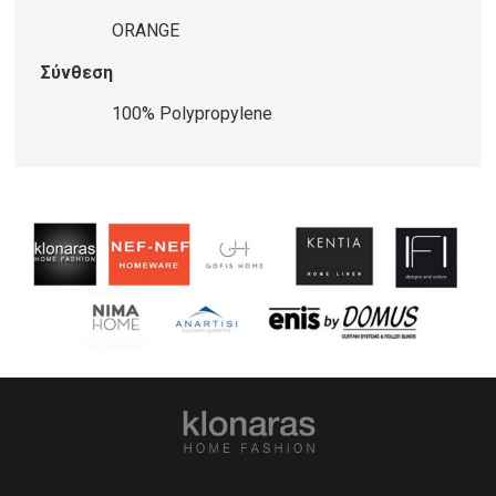
ORANGE
Σύνθεση
100% Polypropylene