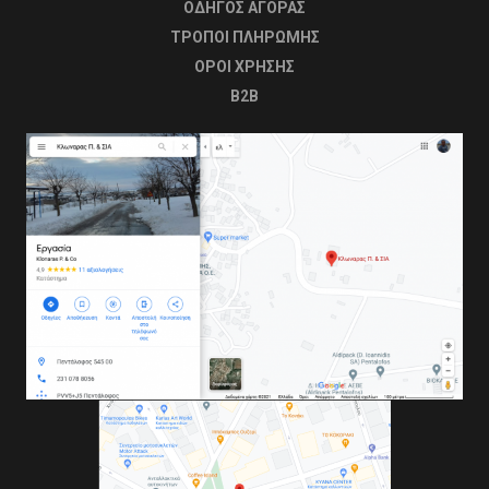
ΟΔΗΓΟΣ ΑΓΟΡΑΣ
ΤΡΟΠΟΙ ΠΛΗΡΩΜΗΣ
OΡΟΙ ΧΡΗΣΗΣ
B2B