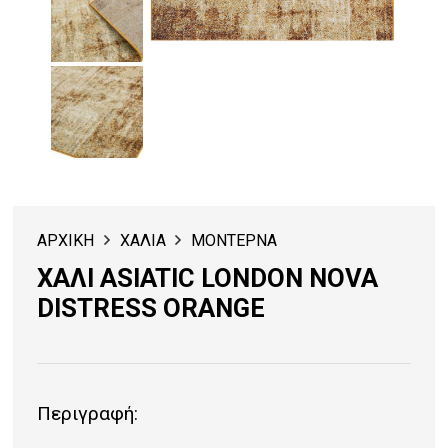
ΑΡΧΙΚΗ
ΧΑΛΙΑ
ΜΟΝΤΕΡΝΑ
ΧΑΛΙ ASIATIC LONDON NOVA
DISTRESS ORANGE
Περιγραφή: