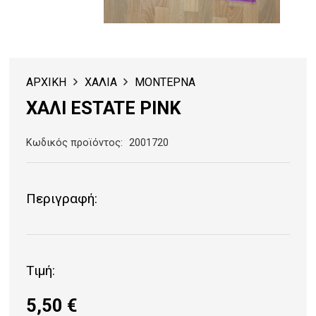
ΑΡΧΙΚΗ
ΧΑΛΙΑ
ΜΟΝΤΕΡΝΑ
ΧΑΛΙ ESTATE PINK
Κωδικός προϊόντος:
2001720
Περιγραφή:
Τιμή:
5,50
€