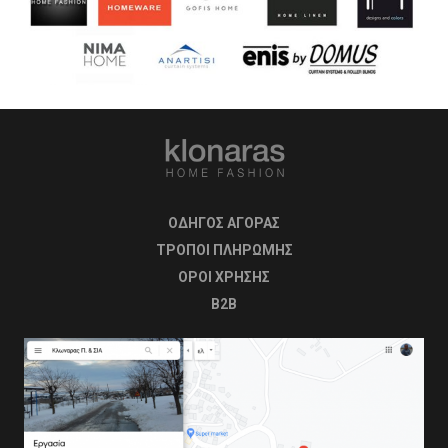
ΟΔΗΓΟΣ ΑΓΟΡΑΣ
ΤΡΟΠΟΙ ΠΛΗΡΩΜΗΣ
OΡΟΙ ΧΡΗΣΗΣ
B2B