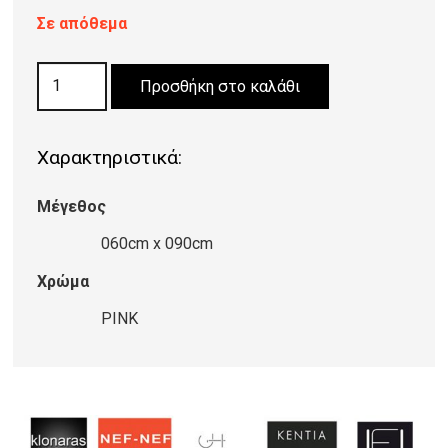
Σε απόθεμα
ΧΑΛΙ
Προσθήκη στο καλάθι
ESTATE
PINK
Χαρακτηριστικά:
ποσότητα
Μέγεθος
060cm x 090cm
Χρώμα
PINK