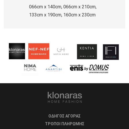
066cm x 140cm, 066cm x 210cm,
133cm x 190cm, 160cm x 230cm
ΟΔΗΓΟΣ ΑΓΟΡΑΣ
ΤΡΟΠΟΙ ΠΛΗΡΩΜΗΣ