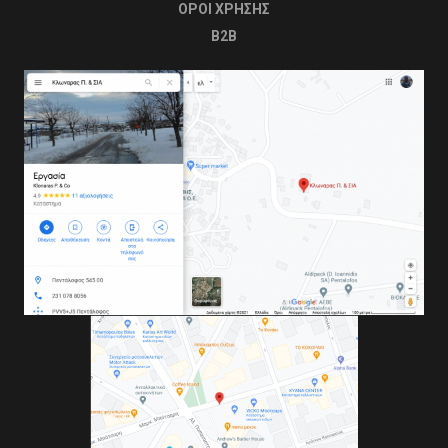
OΡΟΙ ΧΡΗΣΗΣ
B2B