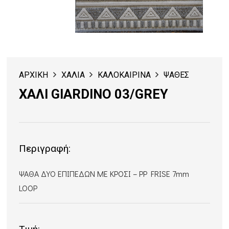
ΑΡΧΙΚΗ
ΧΑΛΙΑ
ΚΑΛΟΚΑΙΡΙΝΑ
ΨΑΘΕΣ
ΧΑΛΙ GIARDINO 03/GREY
Περιγραφή:
ΨΑΘΑ ΔΥΟ ΕΠΙΠΕΔΩΝ ΜΕ ΚΡΟΣΙ – PP FRISE 7mm
LOOP