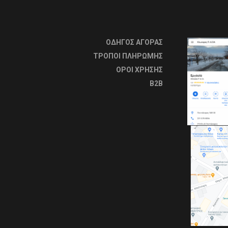
ΟΔΗΓΟΣ ΑΓΟΡΑΣ
ΤΡΟΠΟΙ ΠΛΗΡΩΜΗΣ
OΡΟΙ ΧΡΗΣΗΣ
B2B