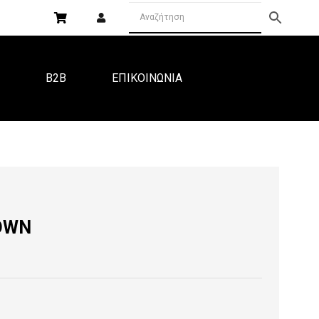
Α
B2B
ΕΠΙΚΟΙΝΩΝΙΑ
ROWN