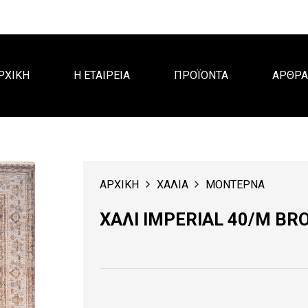
ΡΧΙΚΗ
Η ΕΤΑΙΡΕΙΑ
ΠΡΟΪΟΝΤΑ
ΑΡΘΡ
ΑΡΧΙΚΗ
ΧΑΛΙΑ
ΜΟΝΤΕΡΝΑ
ΧΑΛΙ IMPERIAL 40/M B