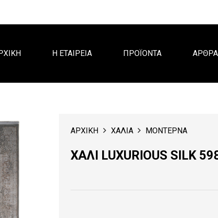
ΡΧΙΚΗ
Η ΕΤΑΙΡΕΙΑ
ΠΡΟΪΟΝΤΑ
ΑΡΘΡ
ΑΡΧΙΚΗ
ΧΑΛΙΑ
ΜΟΝΤΕΡΝΑ
ΧΑΛΙ LUXURIOUS SILK 59