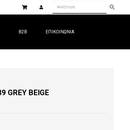
Α
B2B
ΕΠΙΚΟΙΝΩΝΙΑ
89 GREY BEIGE