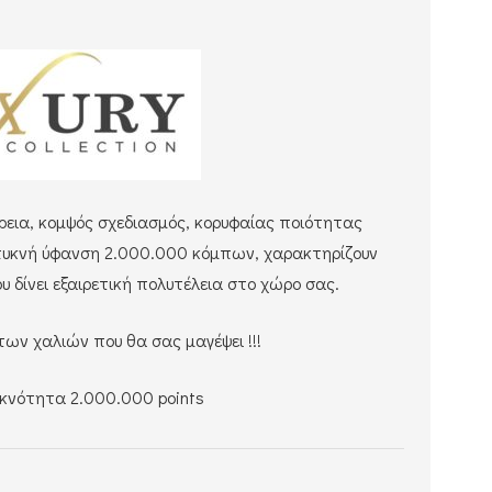
ρεια, κομψός σχεδιασμός, κορυφαίας ποιότητας
ρα πυκνή ύφανση 2.000.000 κόμπων, χαρακτηρίζουν
 δίνει εξαιρετική πολυτέλεια στο χώρο σας.
ων χαλιών που θα σας μαγέψει !!!
υκνότητα 2.000.000 points