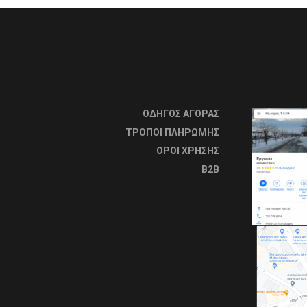
ΟΔΗΓΟΣ ΑΓΟΡΑΣ
ΤΡΟΠΟΙ ΠΛΗΡΩΜΗΣ
OΡΟΙ ΧΡΗΣΗΣ
B2B