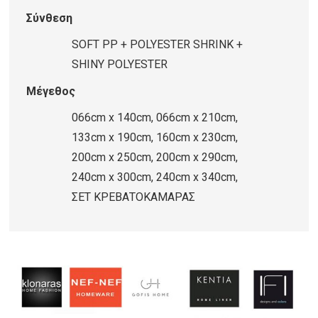
ποσότητα
Σύνθεση
SOFT PP + POLYESTER SHRINK +
SHINY POLYESTER
Μέγεθος
066cm x 140cm, 066cm x 210cm,
133cm x 190cm, 160cm x 230cm,
200cm x 250cm, 200cm x 290cm,
240cm x 300cm, 240cm x 340cm,
ΣΕΤ ΚΡΕΒΑΤΟΚΑΜΑΡΑΣ