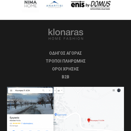
ΟΔΗΓΟΣ ΑΓΟΡΑΣ
ΤΡΟΠΟΙ ΠΛΗΡΩΜΗΣ
OΡΟΙ ΧΡΗΣΗΣ
B2B