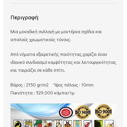
Περιγραφή:
Μια μοναδική συλλογή με μοντέρνα σχέδια και
απαλούς χρωματικούς τόνους.
Από νήματα εξαιρετικής ποιότητας,χαρίζει έναν
ιδανικό συνδυασμό κομψότητας και λειτουργικότητας
και ταιριάζει σε κάθε σπίτι.
Βάρος : 2150 gr/m2 Ύψος πέλους : 10mm
Πυκνότητα : 529.000 κόμποι/τμ