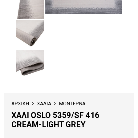
ΑΡΧΙΚΗ
ΧΑΛΙΑ
ΜΟΝΤΕΡΝΑ
ΧΑΛΙ OSLO 5359/SF 416
CREAM-LIGHT GREY