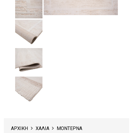
ΑΡΧΙΚΗ
ΧΑΛΙΑ
ΜΟΝΤΕΡΝΑ