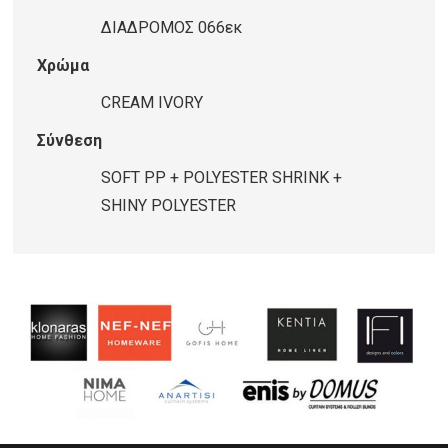
ΔΙΑΔΡΟΜΟΣ
ΔΙΑΔΡΟΜΟΣ 066εκ
0,66cm
Χρώμα
ποσότητα
CREAM IVORY
Σύνθεση
SOFT PP + POLYESTER SHRINK +
SHINY POLYESTER