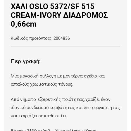
ΧΑΛΙ OSLO 5372/SF 515
CREAM-IVORY ΔΙΑΔΡΟΜΟΣ
0,66cm
Κωδικός προϊόντος:
2004836
Περιγραφή:
Μια μοναδική συλλογή με μοντέρνα σχέδια και
απαλούς χρωματικούς τόνους.
Από νήματα εξαιρετικής ποιότητας,χαρίζει έναν
ιδανικό συνδυασμό κομψότητας και λειτουργικότητας
και ταιριάζει σε κάθε σπίτι.
Βάρος : 2150 gr/m2 Ύψος πέλους : 10mm