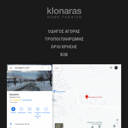
ΟΔΗΓΟΣ ΑΓΟΡΑΣ
ΤΡΟΠΟΙ ΠΛΗΡΩΜΗΣ
OΡΟΙ ΧΡΗΣΗΣ
B2B