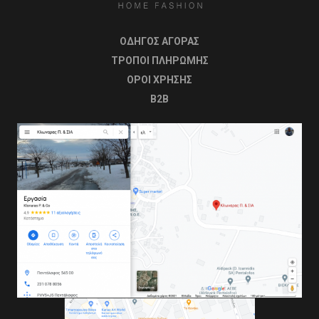
ΟΔΗΓΟΣ ΑΓΟΡΑΣ
ΤΡΟΠΟΙ ΠΛΗΡΩΜΗΣ
OΡΟΙ ΧΡΗΣΗΣ
B2B