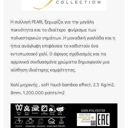
Η συλλογή PEARL ξεχωρίζει για την μεγάλη
πυκνότητα και το ιδιαίτερο φινίρισμα των
πολυεστερικών νημάτων .Η μοναδική γυαλάδα και η
ήπια ανάγλυφη επιφάνεια το καθιστούν ένα
εντυπωσιακό χαλί. Ο άψογος σχεδιασμός και τα
αρμονικά συνδυασμένα χρώματα δημιουργούν μια
αίσθηση ιδιαίτερης κομψότητας.
Χαλί μηχανής , soft touch bamboo effect, 2.5 Kg/m2,
8mm, 1.200.000 points/m2