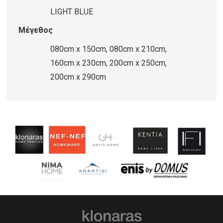
LIGHT BLUE
Μέγεθος
080cm x 150cm, 080cm x 210cm,
160cm x 230cm, 200cm x 250cm,
200cm x 290cm