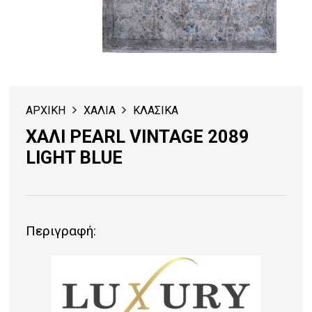
ΑΡΧΙΚΗ
ΧΑΛΙΑ
ΚΛΑΣΙΚΑ
ΧΑΛΙ PEARL VINTAGE 2089
LIGHT BLUE
Περιγραφή: