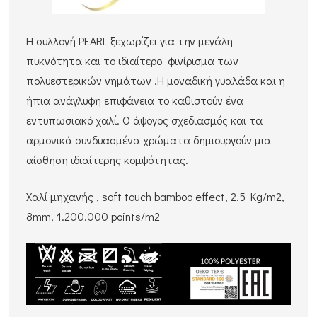
Η συλλογή PEARL ξεχωρίζει για την μεγάλη
πυκνότητα και το ιδιαίτερο φινίρισμα των
πολυεστερικών νημάτων .Η μοναδική γυαλάδα και η
ήπια ανάγλυφη επιφάνεια το καθιστούν ένα
εντυπωσιακό χαλί. Ο άψογος σχεδιασμός και τα
αρμονικά συνδυασμένα χρώματα δημιουργούν μια
αίσθηση ιδιαίτερης κομψότητας.
Χαλί μηχανής , soft touch bamboo effect, 2.5 Kg/m2,
8mm, 1.200.000 points/m2