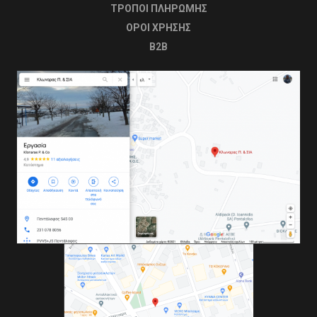
ΤΡΟΠΟΙ ΠΛΗΡΩΜΗΣ
OΡΟΙ ΧΡΗΣΗΣ
B2B