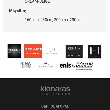
CREAM-BEIGE
Μέγεθος
160cm x 230cm, 200cm x 290cm
ΟΔΗΓΟΣ ΑΓΟΡΑΣ