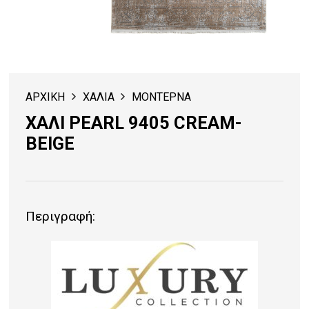
ΑΡΧΙΚΗ
ΧΑΛΙΑ
ΜΟΝΤΕΡΝΑ
ΧΑΛΙ PEARL 9405 CREAM-
BEIGE
Περιγραφή: