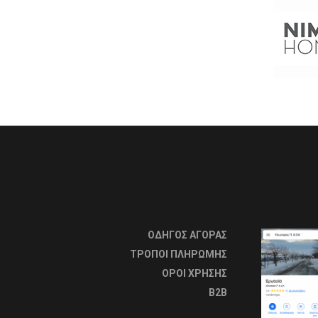
ΟΔΗΓΟΣ ΑΓΟΡΑΣ
ΤΡΟΠΟΙ ΠΛΗΡΩΜΗΣ
OΡΟΙ ΧΡΗΣΗΣ
B2B