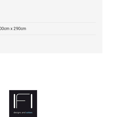
200cm x 290cm