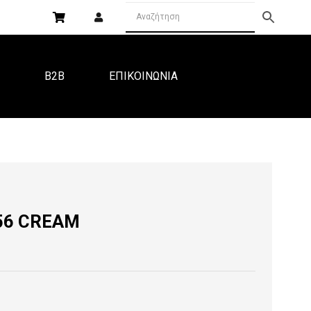
Α
B2B
ΕΠΙΚΟΙΝΩΝΙΑ
56 CREAM