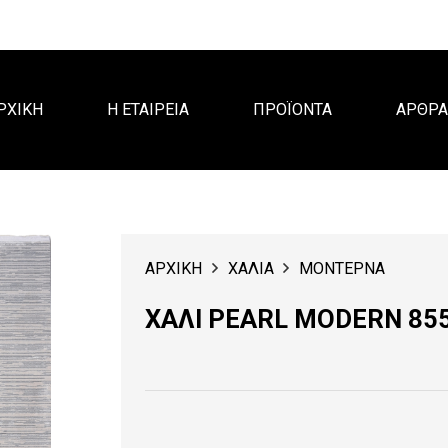
ΡΧΙΚΗ
Η ΕΤΑΙΡΕΙΑ
ΠΡΟΪΟΝΤΑ
ΑΡΘΡ
ΑΡΧΙΚΗ
ΧΑΛΙΑ
ΜΟΝΤΕΡΝΑ
ΧΑΛΙ PEARL MODERN 85