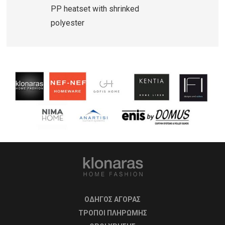
PP heatset with shrinked
polyester
ΟΔΗΓΟΣ ΑΓΟΡΑΣ
ΤΡΟΠΟΙ ΠΛΗΡΩΜΗΣ