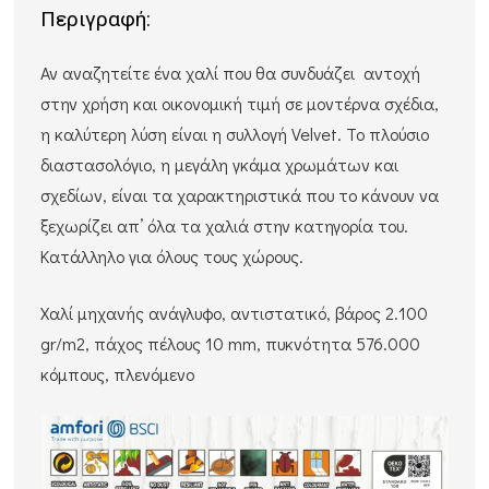
Περιγραφή:
Αν αναζητείτε ένα χαλί που θα συνδυάζει αντοχή
στην χρήση και οικονομική τιμή σε μοντέρνα σχέδια,
η καλύτερη λύση είναι η συλλογή Velvet. Το πλούσιο
διαστασολόγιο, η μεγάλη γκάμα χρωμάτων και
σχεδίων, είναι τα χαρακτηριστικά που το κάνουν να
ξεχωρίζει απ’ όλα τα χαλιά στην κατηγορία του.
Κατάλληλο για όλους τους χώρους.
Χαλί μηχανής ανάγλυφο, αντιστατικό, βάρος 2.100
gr/m2, πάχος πέλους 10 mm, πυκνότητα 576.000
κόμπους, πλενόμενο