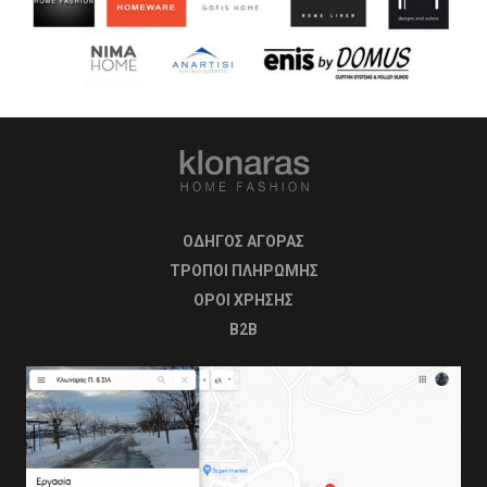
ΟΔΗΓΟΣ ΑΓΟΡΑΣ
ΤΡΟΠΟΙ ΠΛΗΡΩΜΗΣ
OΡΟΙ ΧΡΗΣΗΣ
B2B