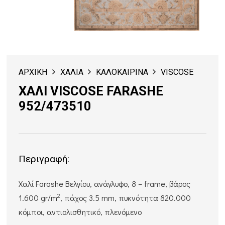
ΑΡΧΙΚΗ
ΧΑΛΙΑ
ΚΑΛΟΚΑΙΡΙΝΑ
VISCOSE
ΧΑΛΙ VISCOSE FARASHE
952/473510
Περιγραφή:
Χαλί Farashe Βελγίου, ανάγλυφο, 8 – frame, βάρος
2
1.600 gr/m
, πάχος 3.5 mm, πυκνότητα 820.000
κόμποι, αντιολισθητικό, πλενόμενο