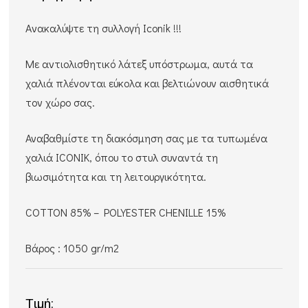
Aνακαλύψτε τη συλλογή Iconik !!!
Mε αντιολισθητικό λάτεξ υπόστρωμα, αυτά τα
χαλιά πλένονται εύκολα και βελτιώνουν αισθητικά
τον χώρο σας.
Αναβαθμίστε τη διακόσμηση σας με τα τυπωμένα
χαλιά ΙCΟΝΙΚ, όπου το στυλ συναντά τη
βιωσιμότητα και τη λειτουργικότητα.
COTTON 85% – POLYESTER CHENILLE 15%
Βάρος : 1050 gr/m2
Τιμή: