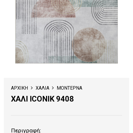
ΑΡΧΙΚΗ
ΧΑΛΙΑ
ΜΟΝΤΕΡΝΑ
ΧΑΛΙ ΙCΟΝΙΚ 9408
Περιγραφή: