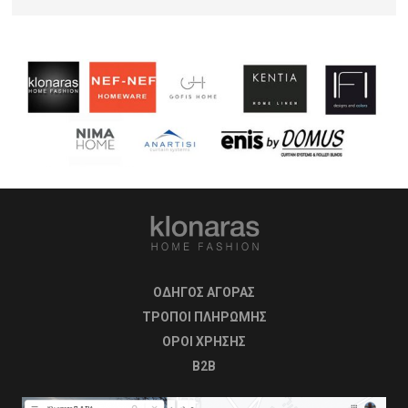
ΟΔΗΓΟΣ ΑΓΟΡΑΣ
ΤΡΟΠΟΙ ΠΛΗΡΩΜΗΣ
OΡΟΙ ΧΡΗΣΗΣ
B2B