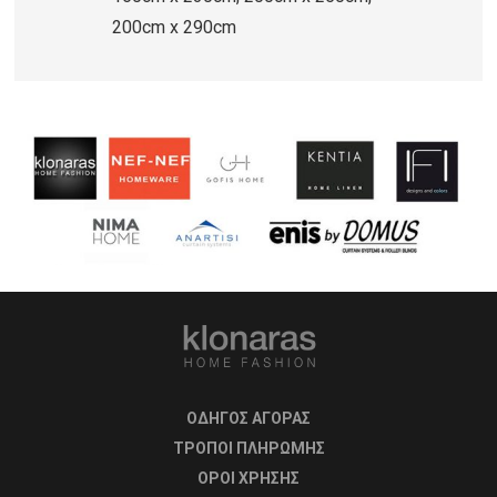
200cm x 290cm
ΟΔΗΓΟΣ ΑΓΟΡΑΣ
ΤΡΟΠΟΙ ΠΛΗΡΩΜΗΣ
OΡΟΙ ΧΡΗΣΗΣ