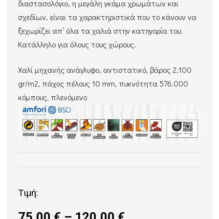
διαστασολόγιο, η μεγάλη γκάμα χρωμάτων και
σχεδίων, είναι τα χαρακτηριστικά που το κάνουν να
ξεχωρίζει απ’ όλα τα χαλιά στην κατηγορία του.
Κατάλληλο για όλους τους χώρους.
Χαλί μηχανής ανάγλυφο, αντιστατικό, βάρος 2.100
gr/m2, πάχος πέλους 10 mm, πυκνότητα 576.000
κόμπους, πλενόμενο
Τιμή:
Price
75,00
€
–
120,00
€