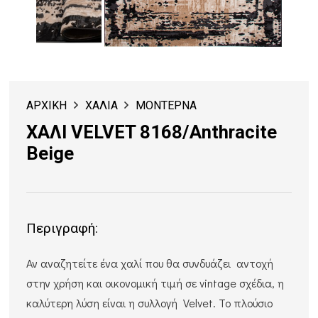
ΑΡΧΙΚΗ
ΧΑΛΙΑ
ΜΟΝΤΕΡΝΑ
ΧΑΛΙ VELVET 8168/Anthracite
Beige
Περιγραφή:
Αν αναζητείτε ένα χαλί που θα συνδυάζει αντοχή
στην χρήση και οικονομική τιμή σε vintage σχέδια, η
καλύτερη λύση είναι η συλλογή Velvet. Το πλούσιο