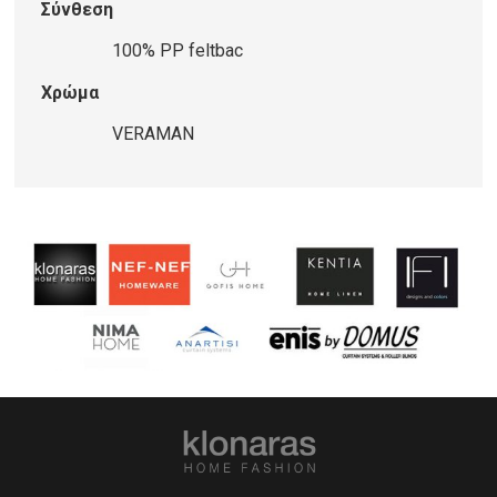
Σύνθεση
100% PP feltbac
Χρώμα
VERAMAN