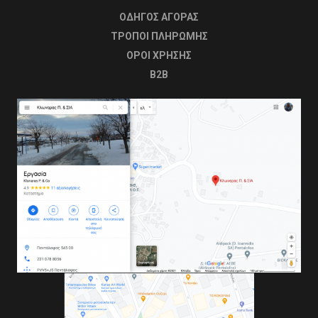
ΟΔΗΓΟΣ ΑΓΟΡΑΣ
ΤΡΟΠΟΙ ΠΛΗΡΩΜΗΣ
OΡΟΙ ΧΡΗΣΗΣ
B2B