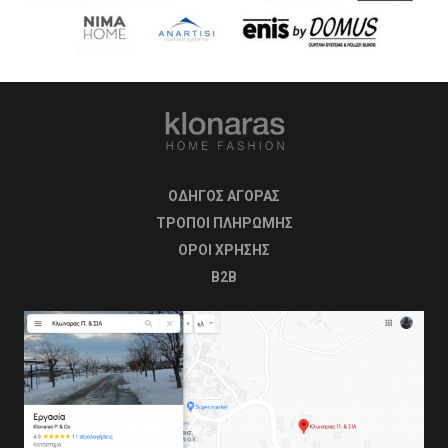
ΟΔΗΓΟΣ ΑΓΟΡΑΣ
ΤΡΟΠΟΙ ΠΛΗΡΩΜΗΣ
OΡΟΙ ΧΡΗΣΗΣ
B2B