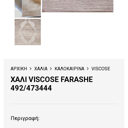
ΑΡΧΙΚΗ
ΧΑΛΙΑ
ΚΑΛΟΚΑΙΡΙΝΑ
VISCOSE
ΧΑΛΙ VISCOSE FARASHE
492/473444
Περιγραφή: