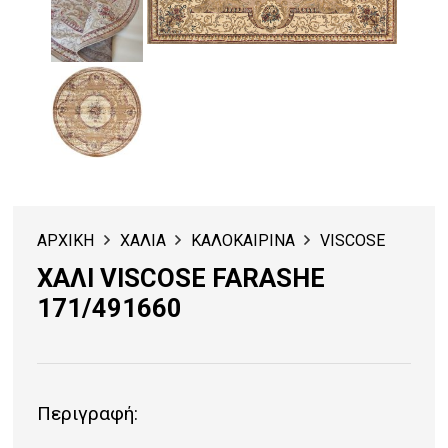
ΑΡΧΙΚΗ
ΧΑΛΙΑ
ΚΑΛΟΚΑΙΡΙΝΑ
VISCOSE
ΧΑΛΙ VISCOSE FARASHE
171/491660
Περιγραφή: