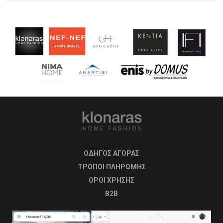
ΟΔΗΓΟΣ ΑΓΟΡΑΣ
ΤΡΟΠΟΙ ΠΛΗΡΩΜΗΣ
OΡΟΙ ΧΡΗΣΗΣ
B2B