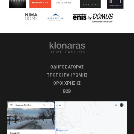
ΟΔΗΓΟΣ ΑΓΟΡΑΣ
ΤΡΟΠΟΙ ΠΛΗΡΩΜΗΣ
OΡΟΙ ΧΡΗΣΗΣ
B2B