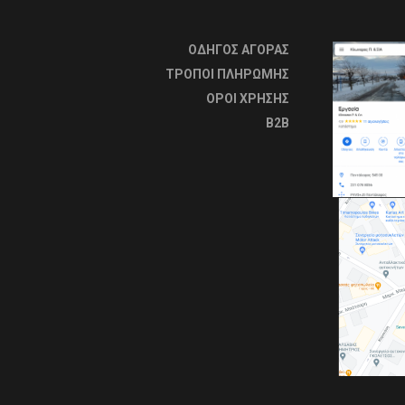
ΟΔΗΓΟΣ ΑΓΟΡΑΣ
ΤΡΟΠΟΙ ΠΛΗΡΩΜΗΣ
OΡΟΙ ΧΡΗΣΗΣ
B2B