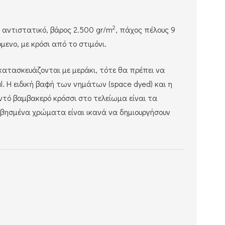
2
, αντιστατικό, βάρος 2.500 gr/m
, πάχος πέλους 9
ενο, με κρόσι από το στιμόνι.
κατασκευάζονται με μεράκι, τότε θα πρέπει να
l. Η ειδική βαφή των νημάτων (space dyed) και η
οντό βαμβακερό κρόσσι στο τελείωμα είναι τα
σβησμένα χρώματα είναι ικανά να δημιουργήσουν
: