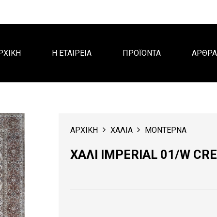
ΡΧΙΚΗ
Η ΕΤΑΙΡΕΙΑ
ΠΡΟΪΟΝΤΑ
ΑΡΘΡ
ΑΡΧΙΚΗ
ΧΑΛΙΑ
ΜΟΝΤΕΡΝΑ
ΧΑΛΙ IMPERIAL 01/W C