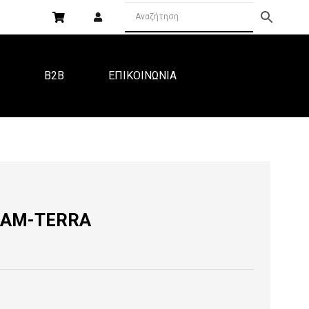
Α
B2B
ΕΠΙΚΟΙΝΩΝΙΑ
REAM-TERRA