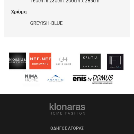
160cm x 230cm, 200cm x 285cm
Χρώμα
GREYISH-BLUE
ΟΔΗΓΟΣ ΑΓΟΡΑΣ