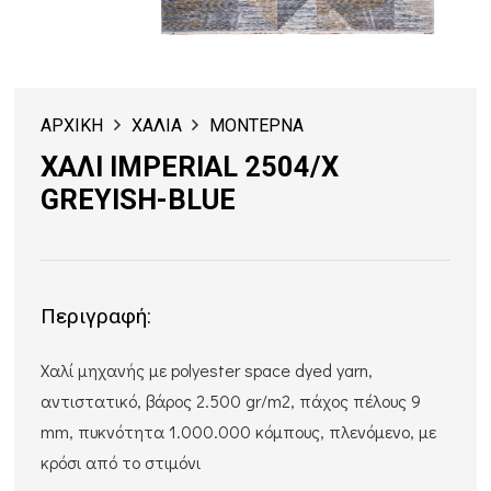
ΑΡΧΙΚΗ
ΧΑΛΙΑ
ΜΟΝΤΕΡΝΑ
ΧΑΛΙ IMPERIAL 2504/X
GREYISH-BLUE
Περιγραφή:
Χαλί μηχανής με polyester space dyed yarn,
αντιστατικό, βάρος 2.500 gr/m2, πάχος πέλους 9
mm, πυκνότητα 1.000.000 κόμπους, πλενόμενο, με
κρόσι από το στιμόνι