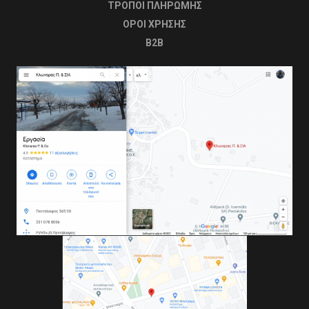
ΤΡΟΠΟΙ ΠΛΗΡΩΜΗΣ
OΡΟΙ ΧΡΗΣΗΣ
B2B