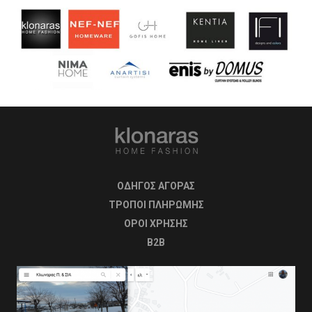
ΟΔΗΓΟΣ ΑΓΟΡΑΣ
ΤΡΟΠΟΙ ΠΛΗΡΩΜΗΣ
OΡΟΙ ΧΡΗΣΗΣ
B2B