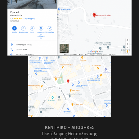
ΚΕΝΤΡΙΚΟ – ΑΠΟΘΗΚΕΣ
Πεντάλοφος Θεσσαλονίκης