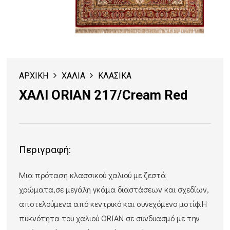
ΑΡΧΙΚΗ
ΧΑΛΙΑ
ΚΛΑΣΙΚΑ
ΧΑΛΙ ORIAN 217/Cream Red
Περιγραφή:
Mια πρόταση κλασσικού χαλιού με ζεστά
χρώματα,σε μεγάλη γκάμα διαστάσεων και σχεδίων,
αποτελούμενα από κεντρικό και συνεχόμενο μοτίφ.Η
πυκνότητα του χαλιού ORIAN σε συνδυασμό με την