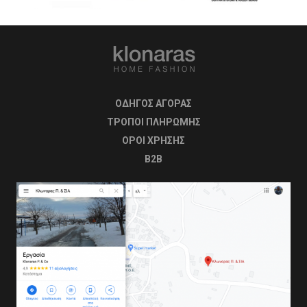
ΟΔΗΓΟΣ ΑΓΟΡΑΣ
ΤΡΟΠΟΙ ΠΛΗΡΩΜΗΣ
OΡΟΙ ΧΡΗΣΗΣ
B2B