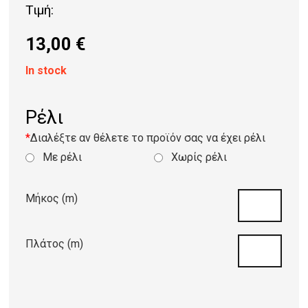
Τιμή:
13,00
€
In stock
Ρέλι
*
Διαλέξτε αν θέλετε το προϊόν σας να έχει ρέλι
Με ρέλι
Χωρίς ρέλι
Μήκος (m)
Πλάτος (m)