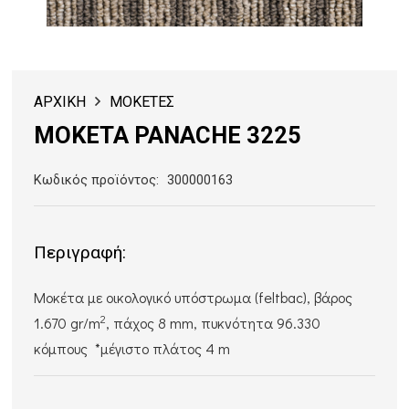
ΑΡΧΙΚΗ
ΜΟΚΕΤΕΣ
ΜΟΚΕΤΑ PANACHE 3225
Κωδικός προϊόντος:
300000163
Περιγραφή:
Μοκέτα με οικολογικό υπόστρωμα (feltbac), βάρος
2
1.670 gr/m
, πάχος 8 mm, πυκνότητα 96.330
κόμπους *μέγιστο πλάτος 4 m