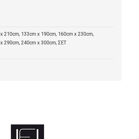
x 210cm, 133cm x 190cm, 160cm x 230cm,
x 290cm, 240cm x 300cm, ΣΕΤ