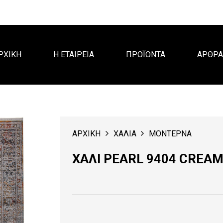
ΡΧΙΚΗ
Η ΕΤΑΙΡΕΙΑ
ΠΡΟΪΟΝΤΑ
ΑΡΘΡ
ΑΡΧΙΚΗ
ΧΑΛΙΑ
ΜΟΝΤΕΡΝΑ
ΧΑΛΙ PEARL 9404 CREA