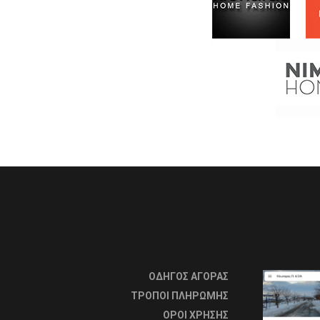
ΟΔΗΓΟΣ ΑΓΟΡΑΣ
ΤΡΟΠΟΙ ΠΛΗΡΩΜΗΣ
OΡΟΙ ΧΡΗΣΗΣ