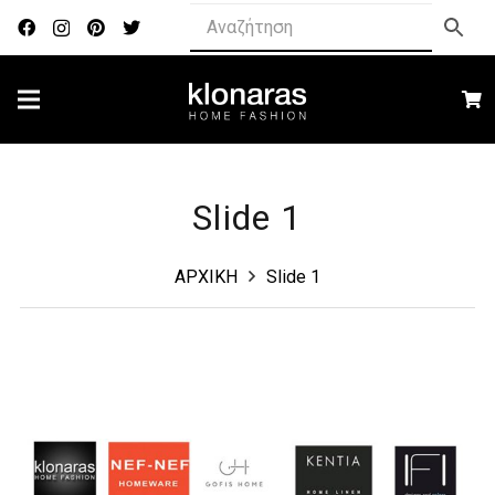
Slide 1
ΑΡΧΙΚΗ
Slide 1