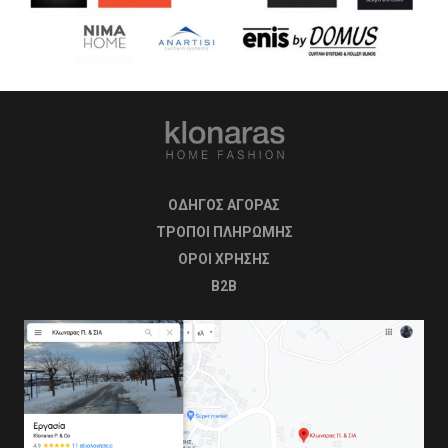
ΟΔΗΓΟΣ ΑΓΟΡΑΣ
ΤΡΟΠΟΙ ΠΛΗΡΩΜΗΣ
OΡΟΙ ΧΡΗΣΗΣ
B2B